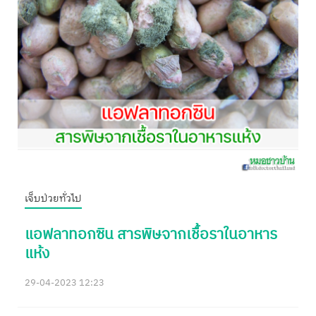
เจ็บป่วยทั่วไป
แอฟลาทอกซิน สารพิษจากเชื้อราในอาหาร
แห้ง
29-04-2023 12:23