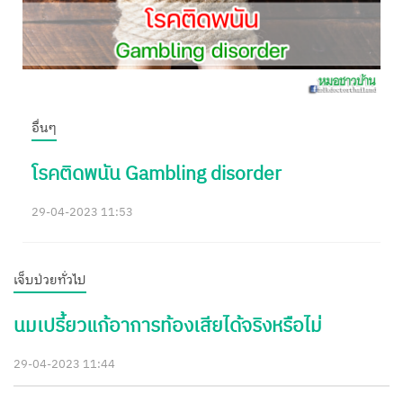
อื่นๆ
โรคติดพนัน Gambling disorder
29-04-2023 11:53
เจ็บป่วยทั่วไป
นมเปรี้ยวแก้อาการท้องเสียได้จริงหรือไม่
29-04-2023 11:44