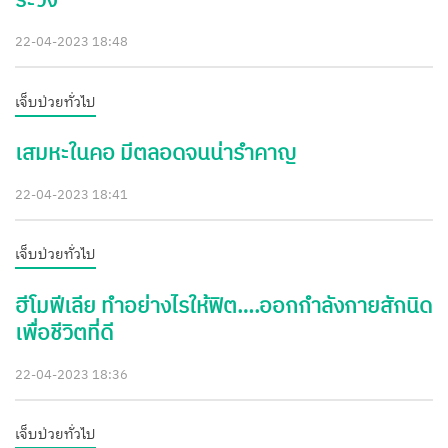
ระวัง
22-04-2023 18:48
เจ็บป่วยทั่วไป
เสมหะในคอ มีตลอดจนน่ารำคาญ
22-04-2023 18:41
เจ็บป่วยทั่วไป
ฮีโมฟีเลีย ทำอย่างไรให้ฟิต….ออกกำลังกายสักนิด
เพื่อชีวิตที่ดี
22-04-2023 18:36
เจ็บป่วยทั่วไป