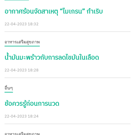
อากาศร้อนจัดสาเหตุ “ไมเกรน” กำเริบ
22-04-2023 18:32
อาหารเสริมสุขภาพ
น้ำมันมะพร้าวกับการลดไขมันในเลือด
22-04-2023 18:28
อื่นๆ
ข้อควรรู้ก่อนการนวด
22-04-2023 18:24
อาหารเสริมสุขภาพ