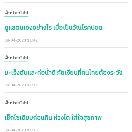
เจ็บป่วยทั่วไป
ดูแลตนเองอย่างไร เมื่อเป็นวัณโรคปอด
08-04-2023 11:42
เจ็บป่วยทั่วไป
มะเร็งตับและท่อน้ำดี ภัยเงียบที่คนไทยต้องระวัง
08-04-2023 11:36
เจ็บป่วยทั่วไป
เช็กโซเดียมก่อนกิน ห่วงไต ใส่ใจสุขภาพ
08-04-2023 11:30