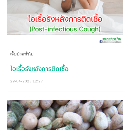
เจ็บป่วยทั่วไป
ไอเรื้อรังหลังการติดเชื้อ
29-04-2023 12:27