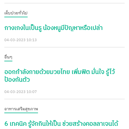
เจ็บป่วยทั่วไป
กางเกงในเป็นรู น้องหนูมีปัญหาหรือเปล่า
04-03-2023 10:13
อื่นๆ
ออกกำลังกายด้วยมวยไทย เพิ่มฟิต มั่นใจ รู้ไว้
ป้องกันตัว
04-03-2023 10:07
อาหารเสริมสุขภาพ
6 เทคนิค รู้จักกินให้เป็น ช่วยสร้างคอลลาเจนได้