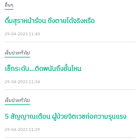
อื่นๆ
ดื่มสุราหน้าร้อน ถึงตายได้จริงหรือ
29-04-2023 11:40
เจ็บป่วยทั่วไป
เช็กระดับ...ติดพนันถึงขั้นไหน
29-04-2023 11:34
เจ็บป่วยทั่วไป
5 สัญญาณเตือน ผู้ป่วยจิตเวชก่อความรุนแรง
29-04-2023 11:29