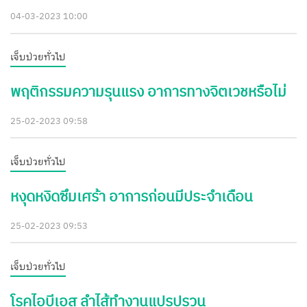
04-03-2023 10:00
เจ็บป่วยทั่วไป
พฤติกรรมความรุนแรง อาการทางจิตเวชหรือไม่
25-02-2023 09:58
เจ็บป่วยทั่วไป
หงุดหงิดซึมเศร้า อาการก่อนมีประจำเดือน
25-02-2023 09:53
เจ็บป่วยทั่วไป
โรคไอบีเอส ลำไส้ทำงานแปรปรวน