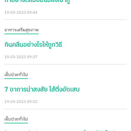
ทำอย่างไรเมื่อมีแมลงเข้าหู
19-03-2023 09:44
อาหารเสริมสุขภาพ
กินคลีนอย่างไรให้ถูกวิธี
19-03-2023 09:37
เจ็บป่วยทั่วไป
7 อาการน่าสงสัย ไส้ติ่งอักเสบ
19-03-2023 09:32
เจ็บป่วยทั่วไป