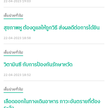
22-04-2023 19:03
เจ็บป่วยทั่วไป
สุขภาพหู ต้องดูแลให้ถูกวิธี ส่งผลดีต่อการได้ยิน
22-04-2023 18:58
เจ็บป่วยทั่วไป
วิตามินซี กับการป้องกันรักษาหวัด
22-04-2023 18:52
เจ็บป่วยทั่วไป
เลือดออกในทางเดินอาหาร ภาวะอันตรายที่ต้อง