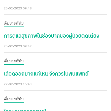
25-02-2023 09:48
เจ็บป่วยทั่วไป
การดูแลสุขภาพในช่องปากของผู้ป่วยติดเตียง
25-02-2023 09:42
เจ็บป่วยทั่วไป
เลือดออกมากแค่ไหน จึงควรไปพบแพทย์
22-02-2023 15:43
เจ็บป่วยทั่วไป