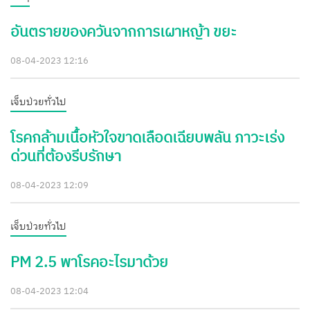
อันตรายของควันจากการเผาหญ้า ขยะ
08-04-2023 12:16
เจ็บป่วยทั่วไป
โรคกล้ามเนื้อหัวใจขาดเลือดเฉียบพลัน ภาวะเร่ง
ด่วนที่ต้องรีบรักษา
08-04-2023 12:09
เจ็บป่วยทั่วไป
PM 2.5 พาโรคอะไรมาด้วย
08-04-2023 12:04