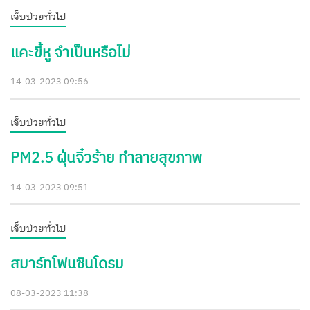
เจ็บป่วยทั่วไป
แคะขี้หู จำเป็นหรือไม่
14-03-2023 09:56
เจ็บป่วยทั่วไป
PM2.5 ฝุ่นจิ๋วร้าย ทำลายสุขภาพ
14-03-2023 09:51
เจ็บป่วยทั่วไป
สมาร์ทโฟนซินโดรม
08-03-2023 11:38