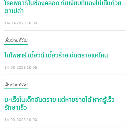
โรคพยาธิในช่องคลอด ภัยเงียบที่มองไม่เห็นด้วย
ตาเปล่า
14-03-2023 10:09
เจ็บป่วยทั่วไป
ไบโพลาร์ เดี๋ยวดี เดี๋ยวร้าย อันตรายแค่ไหน
14-03-2023 10:05
เจ็บป่วยทั่วไป
มะเร็งในเด็กอันตราย แต่หายขาดได้ หากรู้เร็ว
รักษาเร็ว
14-03-2023 10:00