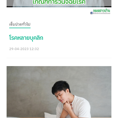
เจ็บป่วยทั่วไป
โรคหลายบุคลิก
29-04-2023 12:32