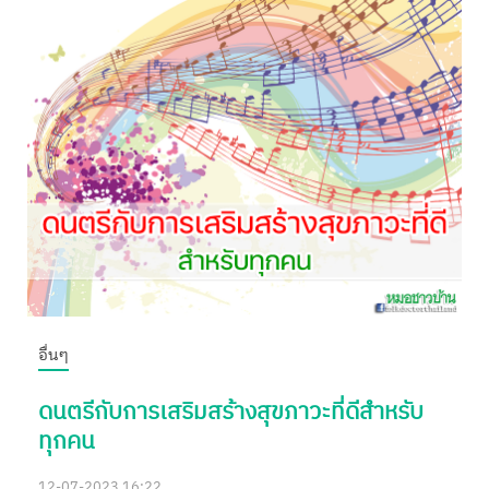
อื่นๆ
ดนตรีกับการเสริมสร้างสุขภาวะที่ดีสำหรับ
ทุกคน
12-07-2023 16:22