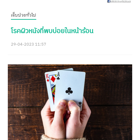
เจ็บป่วยทั่วไป
โรคผิวหนังที่พบบ่อยในหน้าร้อน
29-04-2023 11:57