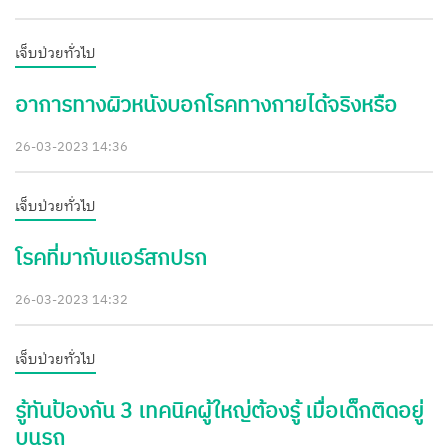
เจ็บป่วยทั่วไป
อาการทางผิวหนังบอกโรคทางกายได้จริงหรือ
26-03-2023 14:36
เจ็บป่วยทั่วไป
โรคที่มากับแอร์สกปรก
26-03-2023 14:32
เจ็บป่วยทั่วไป
รู้ทันป้องกัน 3 เทคนิคผู้ใหญ่ต้องรู้ เมื่อเด็กติดอยู่
บนรถ