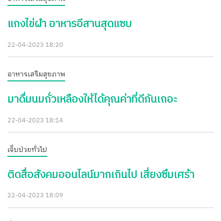
แกงไข่ผำ อาหารอีสานสุดแซบ
22-04-2023 18:20
อาหารเสริมสุขภาพ
มาดื่มนมถั่วเหลืองให้ได้คุณค่าที่ดีกันเถอะ
22-04-2023 18:14
เจ็บป่วยทั่วไป
ติดสื่อสังคมออนไลน์มากเกินไป เสี่ยงซึมเศร้า
22-04-2023 18:09