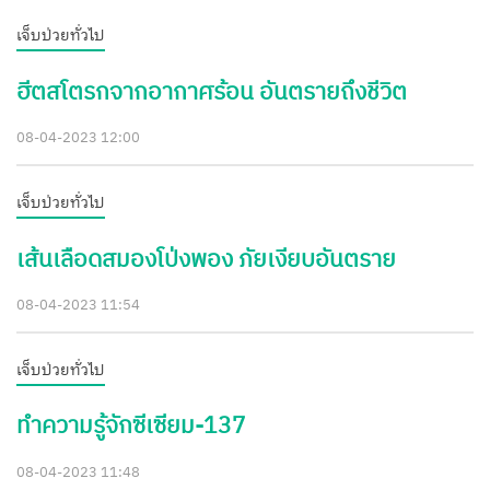
เจ็บป่วยทั่วไป
ฮีตสโตรกจากอากาศร้อน อันตรายถึงชีวิต
08-04-2023 12:00
เจ็บป่วยทั่วไป
เส้นเลือดสมองโป่งพอง ภัยเงียบอันตราย
08-04-2023 11:54
เจ็บป่วยทั่วไป
ทำความรู้จักซีเซียม-137
08-04-2023 11:48