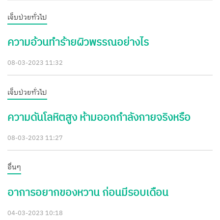
เจ็บป่วยทั่วไป
ความอ้วนทำร้ายผิวพรรณอย่างไร
08-03-2023 11:32
เจ็บป่วยทั่วไป
ความดันโลหิตสูง ห้ามออกกำลังกายจริงหรือ
08-03-2023 11:27
อื่นๆ
อาการอยากของหวาน ก่อนมีรอบเดือน
04-03-2023 10:18