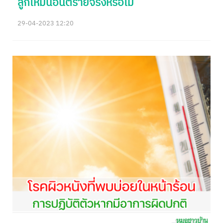
ลูกเหม็นอันตรายจริงหรือไม่
29-04-2023 12:20