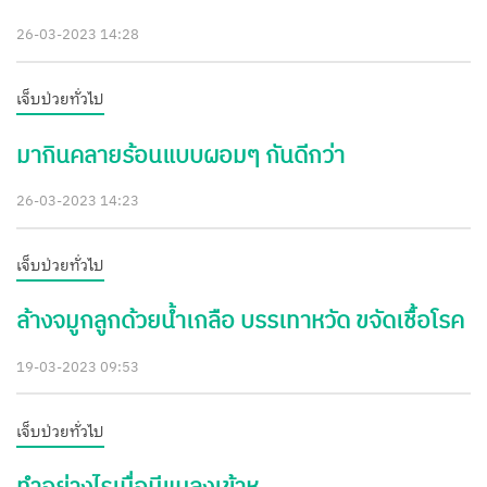
26-03-2023 14:28
เจ็บป่วยทั่วไป
มากินคลายร้อนแบบผอมๆ กันดีกว่า
26-03-2023 14:23
เจ็บป่วยทั่วไป
ล้างจมูกลูกด้วยน้ำเกลือ บรรเทาหวัด ขจัดเชื้อโรค
19-03-2023 09:53
เจ็บป่วยทั่วไป