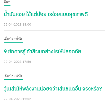
อื่นๆ
น้ำมันหอย ใช้แต่น้อย อร่อยแบบสุขภาพดี
22-04-2023 18:00
เจ็บป่วยทั่วไป
9 ข้อควรรู้ ทำสีผมอย่างไรให้ปลอดภัย
22-04-2023 17:56
เจ็บป่วยทั่วไป
วุ้นเส้นให้พลังงานน้อยกว่าเส้นชนิดอื่น จริงหรือ?
22-04-2023 17:52