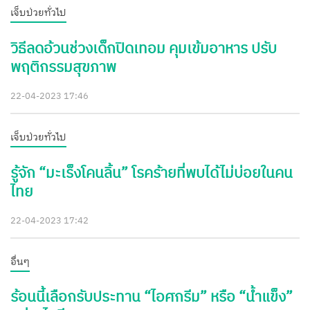
เจ็บป่วยทั่วไป
วิธีลดอ้วนช่วงเด็กปิดเทอม คุมเข้มอาหาร ปรับ
พฤติกรรมสุขภาพ
22-04-2023 17:46
เจ็บป่วยทั่วไป
รู้จัก “มะเร็งโคนลิ้น” โรคร้ายที่พบได้ไม่บ่อยในคน
ไทย
22-04-2023 17:42
อื่นๆ
ร้อนนี้เลือกรับประทาน “ไอศกรีม” หรือ “น้ำแข็ง”