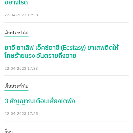
อย่างไรดี
22-04-2023 17:38
เจ็บป่วยทั่วไป
ยาอี ยาเลิฟ เอ็คซ์ตาซี (Ecstasy) ยาเสพติดให้
โทษร้ายแรง อันตรายถึงตาย
22-04-2023 17:33
เจ็บป่วยทั่วไป
3 สัญญาณเตือนเสี่ยงไตพัง
22-04-2023 17:25
อื่นๆ