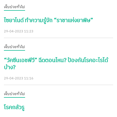
เจ็บป่วยทั่วไป
ไซยาไนด์ ทำความรู้จัก “ราชาแห่งยาพิษ”
29-04-2023 11:23
เจ็บป่วยทั่วไป
“วัคซีนเอชพีวี” ฉีดตอนไหน? ป้องกันโรคอะไรได้
บ้าง?
29-04-2023 11:16
เจ็บป่วยทั่วไป
โรคกลัวรู