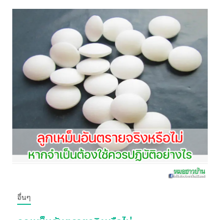
อื่นๆ