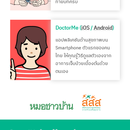
ท้ายบทครบ
DoctorMe (
iOS
/
Android
)
แอปพลิเคชันด้านสุขภาพบน
Smartphone ตัวแรกของคน
ไทย ให้คุณรู้วิธีดูแลตัวเองจาก
อาการเจ็บป่วยเบื้องต้นด้วย
ตนเอง