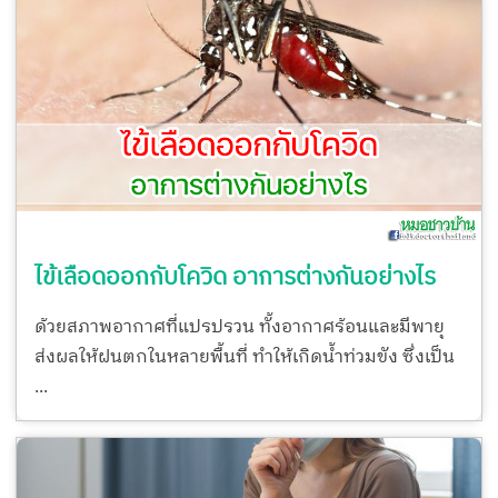
ไข้เลือดออกกับโควิด อาการต่างกันอย่างไร
ด้วยสภาพอากาศที่แปรปรวน ทั้งอากาศร้อนและมีพายุ
ส่งผลให้ฝนตกในหลายพื้นที่ ทำให้เกิดน้ำท่วมขัง ซึ่งเป็น
...