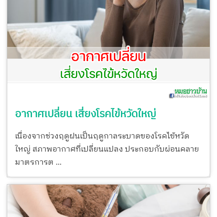
อากาศเปลี่ยน เสี่ยงโรคไข้หวัดใหญ่
เนื่องจากช่วงฤดูฝนเป็นฤดูกาลระบาดของโรคไข้หวัด
ใหญ่ สภาพอากาศที่เปลี่ยนแปลง ประกอบกับผ่อนคลาย
มาตรการต ...