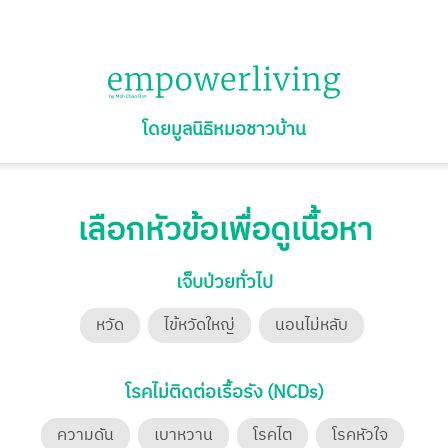
โดยมูลนิธิหมอชาวบ้าน
เลือกหัวข้อเพื่อดูเนื้อหา
เจ็บป่วยทั่วไป
หวัด
ไข้หวัดใหญ่
นอนไม่หลับ
โรคไม่ติดต่อเรื้อรัง (NCDs)
ความดัน
เบาหวาน
โรคไต
โรคหัวใจ