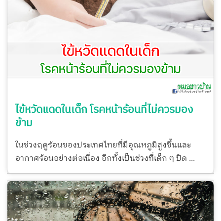
ไข้หวัดแดดในเด็ก โรคหน้าร้อนที่ไม่ควรมอง
ข้าม
ในช่วงฤดูร้อนของประเทศไทยที่มีอุณหภูมิสูงขึ้นและ
อากาศร้อนอย่างต่อเนื่อง อีกทั้งเป็นช่วงที่เด็ก ๆ ปิด ...