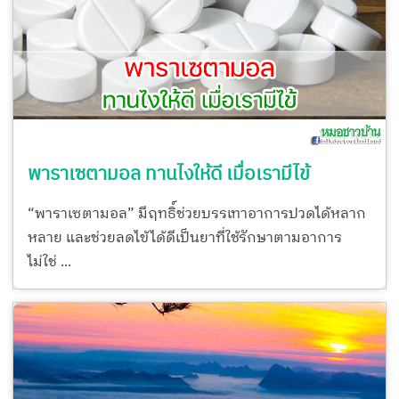
พาราเซตามอล ทานไงให้ดี เมื่อเรามีไข้
“พาราเซตามอล” มีฤทธิ์ช่วยบรรเทาอาการปวดได้หลาก
หลาย และช่วยลดไข้ได้ดีเป็นยาที่ใช้รักษาตามอาการ
ไม่ใช่ ...