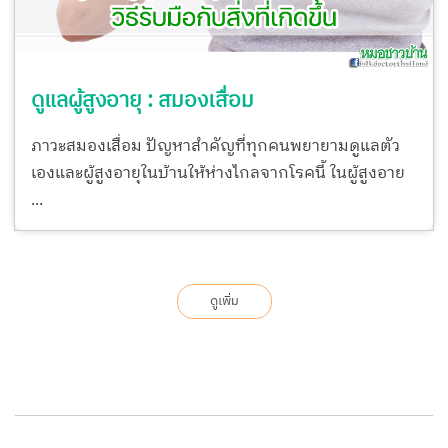
ดูแลผู้สูงอายุ : สมองเสื่อม
ภาวะสมองเสื่อม ปัญหาสำคัญที่ทุกคนพยายามดูแลตัว
เองและผู้สูงอายุในบ้านให้ห่างไกลจากโรคนี้ ในผู้สูงอาย
...
ดูเพิ่ม