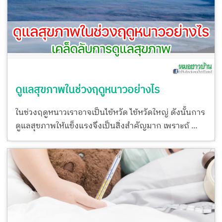
ดูแลสุขภาพในช่วงฤดูหนาวอย่างไร
ในช่วงฤดูหนาวเราอาจเป็นไข้หวัด ไข้หวัดใหญ่ ดังนั้นการ
ดูแลสุขภาพให้แข็งแรงจึงเป็นสิ่งสำคัญมาก เพราะถ้ ...