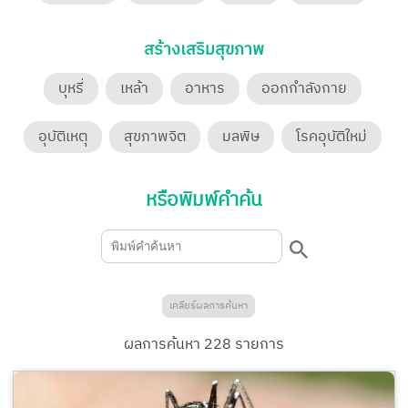
สร้างเสริมสุขภาพ
บุหรี่
เหล้า
อาหาร
ออกกำลังกาย
อุบัติเหตุ
สุขภาพจิต
มลพิษ
โรคอุบัติใหม่
หรือพิมพ์คำค้น
เคลียร์ผลการค้นหา
ผลการค้นหา
228
รายการ