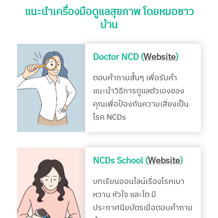
แนะนำเครื่องมือดูแลสุขภาพ โดยหมอชาว
บ้าน
Doctor NCD (
Website
)
ตอบคำถามสั้นๆ เพื่อรับคำ
แนะนำวิธีการดูแลตัวเองของ
คุณเพื่อป้องกันความเสี่ยงเป็น
โรค NCDs
NCDs School (
Website
)
บทเรียนออนไลน์เรื่องโรคเบา
หวาน หัวใจ และไต มี
ประกาศนียบัตรเมื่อตอบคำถาม