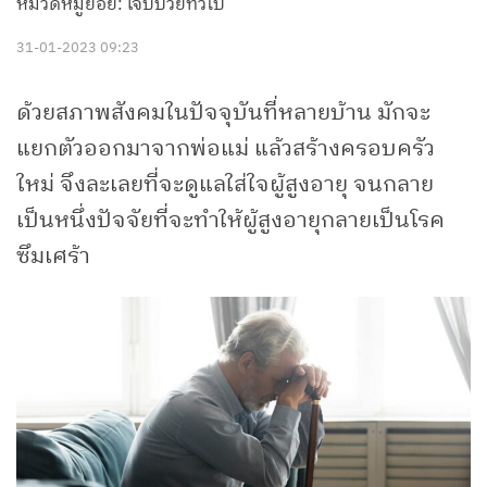
หมวดหมู่ย่อย: เจ็บป่วยทั่วไป
31-01-2023 09:23
ด้วยสภาพสังคมในปัจจุบันที่หลายบ้าน มักจะ
แยกตัวออกมาจากพ่อแม่ แล้วสร้างครอบครัว
ใหม่ จึงละเลยที่จะดูแลใส่ใจผู้สูงอายุ จนกลาย
เป็นหนึ่งปัจจัยที่จะทำให้ผู้สูงอายุกลายเป็นโรค
ซึมเศร้า