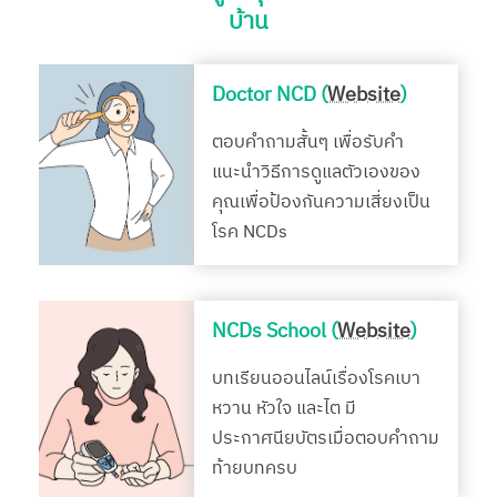
บ้าน
Doctor NCD (
Website
)
ตอบคำถามสั้นๆ เพื่อรับคำ
แนะนำวิธีการดูแลตัวเองของ
คุณเพื่อป้องกันความเสี่ยงเป็น
โรค NCDs
NCDs School (
Website
)
บทเรียนออนไลน์เรื่องโรคเบา
หวาน หัวใจ และไต มี
ประกาศนียบัตรเมื่อตอบคำถาม
ท้ายบทครบ