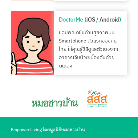
DoctorMe (
iOS
/
Android
)
แอปพลิเคชันด้านสุขภาพบน
Smartphone ตัวแรกของคน
ไทย ให้คุณรู้วิธีดูแลตัวเองจาก
อาการเจ็บป่วยเบื้องต้นด้วย
ตนเอง
Empower Living โดยมูลนิธิหมอชาวบ้าน