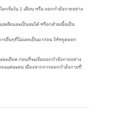
กิโลกรัมใน 1 เดือน หรือ ออกกำลังกายอย่าง
เพลียและเป็นลมได้ หรือกล้ามเนื้อเป็น
รอื่นๆที่ไม่เคยเป็นมาก่อน ให้หยุดออก
งละเอียด ก่อนที่จะเริ่มออกกำลังกายอย่าง
พของแต่ละคน เนื่องจากการออกกำลังกายที่