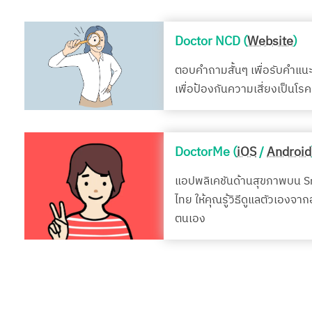
Doctor NCD (
Website
)
ตอบคำถามสั้นๆ เพื่อรับคำแน
เพื่อป้องกันความเสี่ยงเป็นโ
DoctorMe (
iOS
/
Android
แอปพลิเคชันด้านสุขภาพบน 
ไทย ให้คุณรู้วิธีดูแลตัวเองจา
ตนเอง