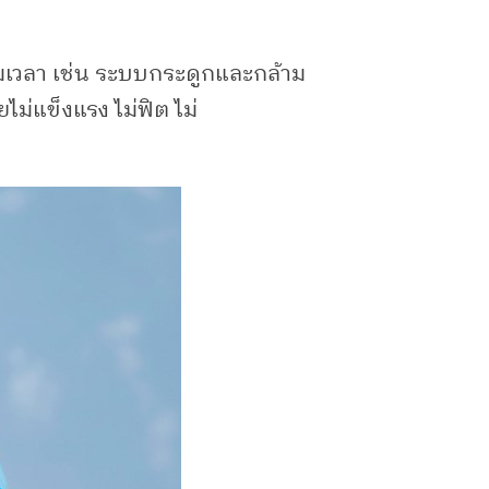
ตามเวลา เช่น ระบบกระดูกและกล้าม
ม่แข็งแรง ไม่ฟิต ไม่