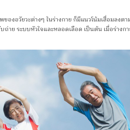
ิภาพของอวัยวะต่างๆ ในร่างกาย ก็มีแนวโน้มเสื่อมลง
ถ่าย ระบบหัวใจและหลอดเลือด เป็นต้น เมื่อร่างกายไ