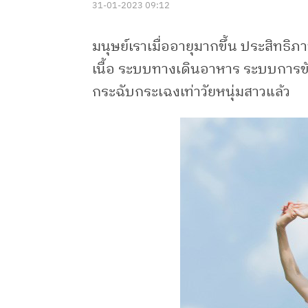
31-01-2023 09:12
มนุษย์เราเมื่ออายุมากขึ้น ประสิทธ
เนื้อ ระบบทางเดินอาหาร ระบบการขับ
กระฉับกระเฉงเท่าวัยหนุ่มสาวแล้ว