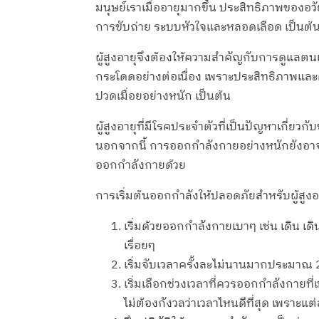
มนุษย์เราเมื่ออายุมากขึ้น ประสิทธิภาพของอ
การขับถ่าย ระบบหัวใจและหลอดเลือด เป็นต้น เ
ผู้สูงอายุจึงต้องให้ความสำคัญกับการดูแลต
กระโดดอย่างต่อเนื่อง เพราะประสิทธิภาพและ
ปวดเมื่อยอย่างหนัก เป็นต้น
ผู้สูงอายุที่มีโรคประจำตัวที่เป็นปัญหาเกี่ยวกั
นอกจากนี้ การออกกำลังกายอย่างหนักยังอาจ
ออกกำลังกายด้วย
การเริ่มต้นออกกำลังให้ปลอดภัยสำหรับผู้สูงอ
เริ่มด้วยออกกำลังกายเบาๆ เช่น เดิน เด
เรื่อยๆ
เริ่มจับเวลาครั้งละไม่นานมากประมาณ 
เริ่มเลือกช่วงเวลาที่ควรออกกำลังกา
ไม่ต้องกังวลว่าเวลาไหนดีที่สุด เพราะแ