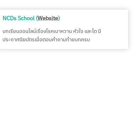
NCDs School (
Website
)
บทเรียนออนไลน์เรื่องโรคเบาหวาน หัวใจ และไต มี
ประกาศนียบัตรเมื่อตอบคำถามท้ายบทครบ