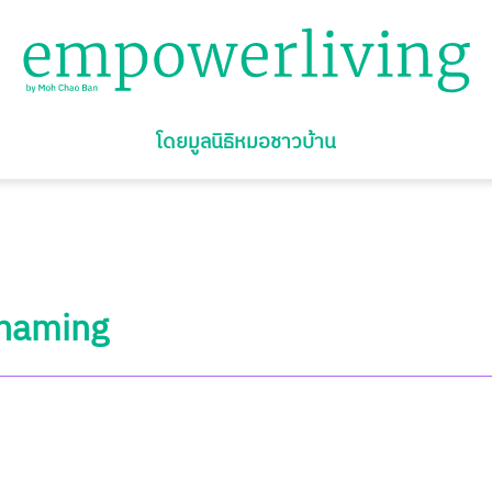
โดยมูลนิธิหมอชาวบ้าน
 Shaming