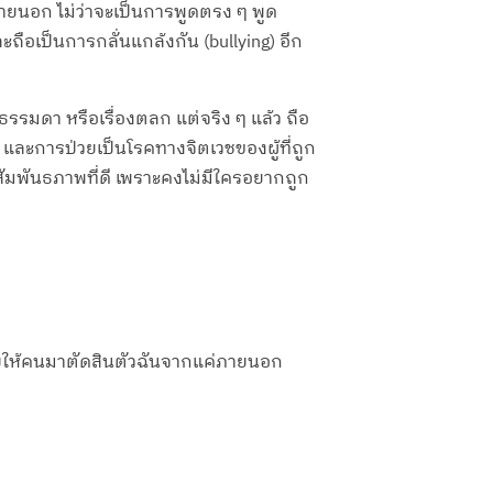
ภายนอก ไม่ว่าจะเป็นการพูดตรง ๆ พูด
ถือเป็นการกลั่นแกล้งกัน (bullying) อีก
รมดา หรือเรื่องตลก แต่จริง ๆ แล้ว ถือ
และการป่วยเป็นโรคทางจิตเวชของผู้ที่ถูก
งสัมพันธภาพที่ดี เพราะคงไม่มีใครอยากถูก
ชอบให้คนมาตัดสินตัวฉันจากแค่ภายนอก