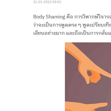
31-01-2023 08:01
Body Shaming คือ การวิพากษ์วิจาร
ว่าจะเป็นการพูดตรง ๆ พูดเปรียบเที
เลียนอย่างมาก และถือเป็นการกลั่นแก