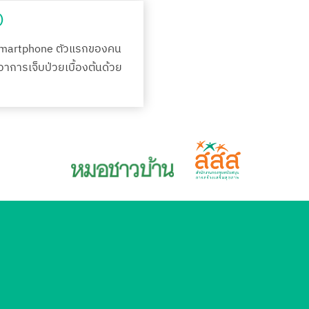
)
Smartphone ตัวแรกของคน
กอาการเจ็บป่วยเบื้องต้นด้วย