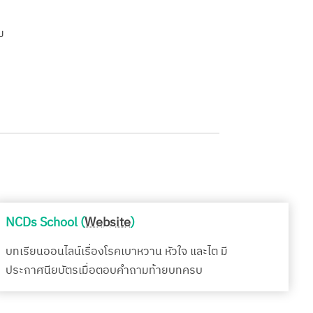
บ
NCDs School (
Website
)
บทเรียนออนไลน์เรื่องโรคเบาหวาน หัวใจ และไต มี
ประกาศนียบัตรเมื่อตอบคำถามท้ายบทครบ