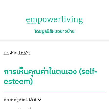
โดยมูลนิธิหมอชาวบ้าน
< กลับหน้าหลัก
การเห็นคุณค่าในตนเอง (self-
esteem)
หมวดหมู่หลัก: LGBTQ