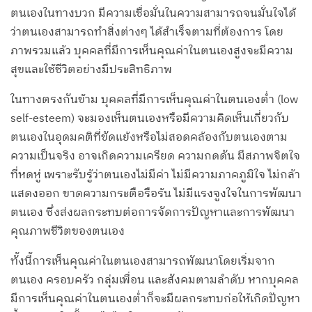
ตนเองในทางบวก มีความเชื่อมั่นในความสามารถจนมั่นใจได้
ว่าตนเองสามารถทำสิ่งต่างๆ ได้สำเร็จตามที่ต้องการ โดย
ภาพรวมแล้ว บุคคลที่มีการเห็นคุณค่าในตนเองสูงจะมีความ
สุขและใช้ชีวิตอย่างมีประสิทธิภาพ
ในทางตรงกันข้าม บุคคลที่มีการเห็นคุณค่าในตนเองต่ำ (low
self-esteem) จะมองเห็นตนเองหรือมีความคิดเห็นเกี่ยวกับ
ตนเองในอุดมคติที่ขัดแย้งหรือไม่สอดคล้องกับตนเองตาม
ความเป็นจริง อาจเกิดความเครียด ความกดดัน มีสภาพจิตใจ
ที่หดหู่ เพราะรับรู้ว่าตนเองไม่มีค่า ไม่มีความภาคภูมิใจ ไม่กล้า
แสดงออก ขาดความกระตือรือร้น ไม่มีแรงจูงใจในการพัฒนา
ตนเอง ซึ่งส่งผลกระทบต่อการจัดการปัญหาและการพัฒนา
คุณภาพชีวิตของตนเอง
ทั้งนี้การเห็นคุณค่าในตนเองสามารถพัฒนาโดยเริ่มจาก
ตนเอง ครอบครัว กลุ่มเพื่อน และสังคมตามลำดับ หากบุคคล
มีการเห็นคุณค่าในตนเองต่ำก็จะมีผลกระทบก่อให้เกิดปัญหา