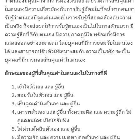
ว่าตนเองมีคุณค่าจากการมองตนเอง โดยรวมการเห็นคุณค่า
ในตนเองมีความเกี่ยวข้องกับการรับรู้อัตมโนทัศน์ หากคนเรา
รับรู้ว่าตนเองมีจุดเด่นและเป็นการรับรู้ที่สอดคล้องกับความ
เป็นจริง ก็จะส่งผลให้การรับรู้ตนเองเป็นไปในทางด้านบวก มี
ความรู้สึกที่ดีกับตนเอง มีความภาคภูมิใจ พร้อมทั้งมีการ
แสดงออกอย่างเหมาะสม โดยบุคคลที่มีการยอมรับในตนเอง
ได้ และสามารถปรับตัวให้เหมาะสมกับความเป็นจริง จะเป็น
บุคคลที่มีการมองเห็นคุณค่าในตนเอง
ลักษณะของผู้ที่เห็นคุณค่าในตนเองไปในทางที่ดี
เข้าใจตัวเอง และ ผู้อื่น
ยอมรับในตัวเอง และ ผู้อื่น
เห็นคุณค่าในตัวเอง และ ผู้อื่น
เคารพตัวเอง และ ผู้อื่น ทั้งความคิด และ ความรู้สึก ไม่
ดูแคลนใคร เปิดใจรับฟัง
ไม่ด่วนตัดสินตัวเอง และ ผู้อื่น
มีความรัก และ ความเมตตา ต่อตัวเอง และ ผู้อื่น