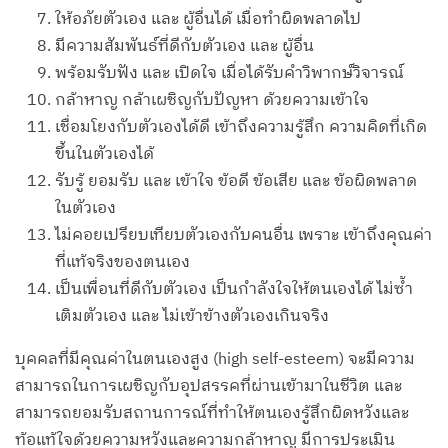
ให้อภัยตัวเอง และ ผู้อื่นได้ เมื่อทำผิดพลาดไป
มีความสัมพันธ์ที่ดีกับตัวเอง และ ผู้อื่น
พร้อมรับฟัง และ เปิดใจ เมื่อได้รับคำวิพากษ์วิจารณ์
กล้าหาญ กล้าเผชิญกับปัญหา ด้วยความเข้าใจ
เชื่อมโยงกับตัวเองได้ดี เข้าถึงความรู้สึก ความคิดที่เกิด
ขึ้นในตัวเองได้
รับรู้ ยอมรับ และ เข้าใจ ข้อดี ข้อเสีย และ ข้อผิดพลาด
ในตัวเอง
ไม่คอยเปรียบเทียบตัวเองกับคนอื่น เพราะ เข้าถึงคุณค่า
ที่แท้จริงของตนเอง
เป็นเพื่อนที่ดีกับตัวเอง เป็นกำลังใจให้ตนเองได้ ไม่ซ้ำ
เติมตัวเอง และ ไม่เข้าข้างตัวเองเกินจริง
บุคคลที่มีคุณค่าในตนเองสูง (high self-esteem) จะมีความ
สามารถในการเผชิญกับอุปสรรคที่ผ่านเข้ามาในชีวิต และ
สามารถยอมรับสถานการณ์ที่ทำให้ตนเองรู้สึกผิดหวังและ
ท้อแท้ใจด้วยความหวังและความกล้าหาญ มีการประเมิน