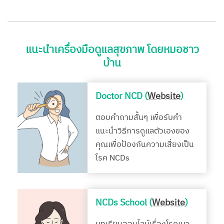
แนะนำเครื่องมือดูแลสุขภาพ โดยหมอชาว
บ้าน
Doctor NCD (
Website
)
ตอบคำถามสั้นๆ เพื่อรับคำ
แนะนำวิธีการดูแลตัวเองของ
คุณเพื่อป้องกันความเสี่ยงเป็น
โรค NCDs
NCDs School (
Website
)