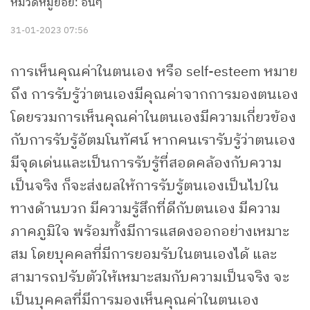
หมวดหมู่ย่อย: อื่นๆ
31-01-2023 07:56
การเห็นคุณค่าในตนเอง หรือ self-esteem หมาย
ถึง การรับรู้ว่าตนเองมีคุณค่าจากการมองตนเอง
โดยรวมการเห็นคุณค่าในตนเองมีความเกี่ยวข้อง
กับการรับรู้อัตมโนทัศน์ หากคนเรารับรู้ว่าตนเอง
มีจุดเด่นและเป็นการรับรู้ที่สอดคล้องกับความ
เป็นจริง ก็จะส่งผลให้การรับรู้ตนเองเป็นไปใน
ทางด้านบวก มีความรู้สึกที่ดีกับตนเอง มีความ
ภาคภูมิใจ พร้อมทั้งมีการแสดงออกอย่างเหมาะ
สม โดยบุคคลที่มีการยอมรับในตนเองได้ และ
สามารถปรับตัวให้เหมาะสมกับความเป็นจริง จะ
เป็นบุคคลที่มีการมองเห็นคุณค่าในตนเอง