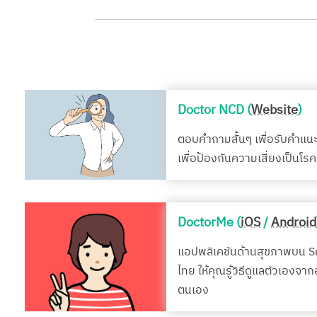
Doctor NCD (
Website
)
ตอบคำถามสั้นๆ เพื่อรับคำแน
เพื่อป้องกันความเสี่ยงเป็นโ
DoctorMe (
iOS
/
Android
แอปพลิเคชันด้านสุขภาพบน 
ไทย ให้คุณรู้วิธีดูแลตัวเองจา
ตนเอง