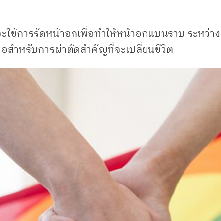
ี่จะใช้การรัดหน้าอกเพื่อทำให้หน้าอกแบนราบ ระห
พอสำหรับการผ่าตัดสำคัญที่จะเปลี่ยนชีวิต