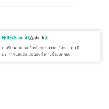
NCDs School (
Website
)
บทเรียนออนไลน์เรื่องโรคเบาหวาน หัวใจ และไต มี
ประกาศนียบัตรเมื่อตอบคำถามท้ายบทครบ