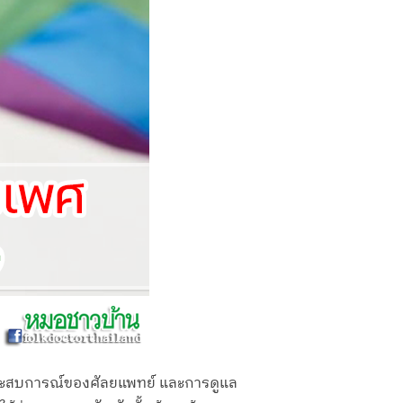
ยประสบการณ์ของศัลยแพทย์ และการดูแล