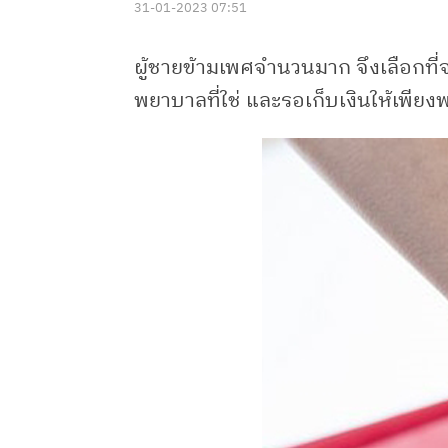
31-01-2023 07:51
ผู้ชายข้ามเพศจำนวนมาก จึงเลือกท
พยาบาลที่ใช่ และรอเก็บเงินให้เพียง