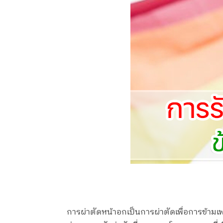
การผ่าตัดหน้าอกเป็นการผ่าตัดเพื่อการข้า