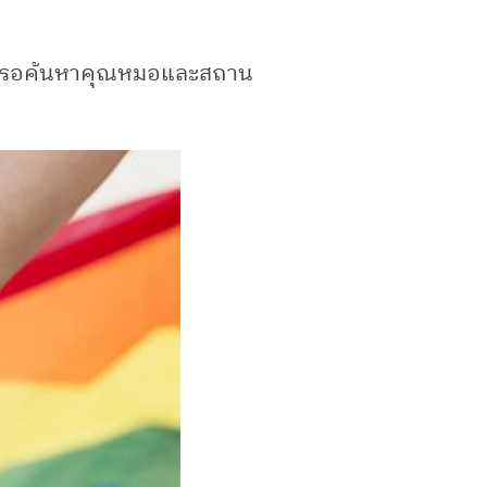
ว่างรอค้นหาคุณหมอและสถาน