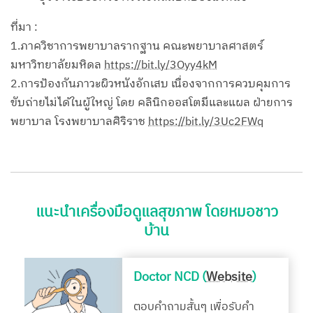
ที่มา :
1.ภาควิชาการพยาบาลรากฐาน คณะพยาบาลศาสตร์
มหาวิทยาลัยมหิดล
https://bit.ly/3Oyy4kM
2.การป้องกันภาวะผิวหนังอักเสบ เนื่องจากการควบคุมการ
ขับถ่ายไม่ได้ในผู้ใหญ่ โดย คลินิกออสโตมีและแผล ฝ่ายการ
พยาบาล โรงพยาบาลศิริราช
https://bit.ly/3Uc2FWq
แนะนำเครื่องมือดูแลสุขภาพ โดยหมอชาว
บ้าน
Doctor NCD (
Website
)
ตอบคำถามสั้นๆ เพื่อรับคำ