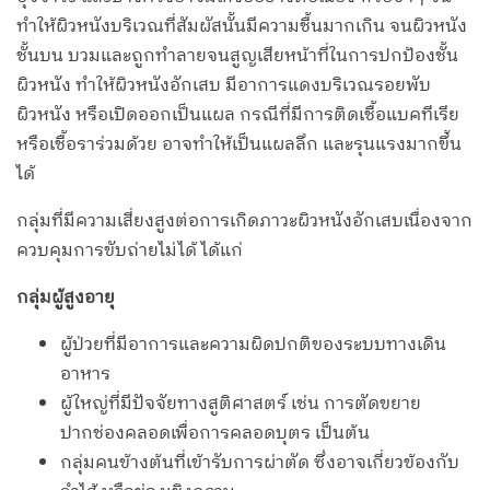
ทำให้ผิวหนังบริเวณที่สัมผัสนั้นมีความชื้นมากเกิน จนผิวหนัง
ชั้นบน บวมและถูกทำลายจนสูญเสียหน้าที่ในการปกป้องชั้น
ผิวหนัง ทำให้ผิวหนังอักเสบ มีอาการแดงบริเวณรอยพับ
ผิวหนัง หรือเปิดออกเป็นแผล กรณีที่มีการติดเชื้อแบคทีเรีย
หรือเชื้อราร่วมด้วย อาจทำให้เป็นแผลลึก และรุนแรงมากขึ้น
ได้
กลุ่มที่มีความเสี่ยงสูงต่อการเกิดภาวะผิวหนังอักเสบเนื่องจาก
ควบคุมการขับถ่ายไม่ได้ ได้แก่
กลุ่มผู้สูงอายุ
ผู้ป่วยที่มีอาการและความผิดปกติของระบบทางเดิน
อาหาร
ผู้ใหญ่ที่มีปัจจัยทางสูติศาสตร์ เช่น การตัดขยาย
ปากช่องคลอดเพื่อการคลอดบุตร เป็นต้น
กลุ่มคนข้างต้นที่เข้ารับการผ่าตัด ซึ่งอาจเกี่ยวข้องกับ