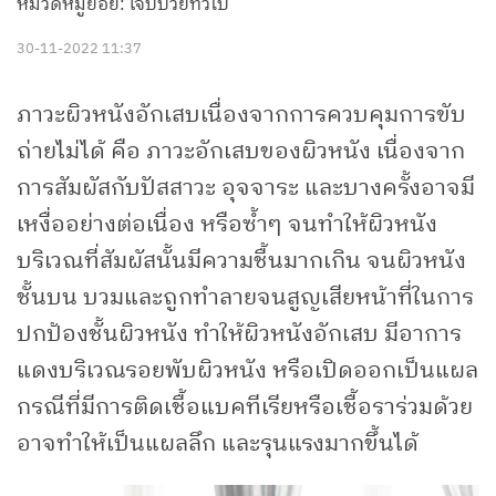
หมวดหมู่ย่อย: เจ็บป่วยทั่วไป
30-11-2022 11:37
ภาวะผิวหนังอักเสบเนื่องจากการควบคุมการขับ
ถ่ายไม่ได้ คือ ภาวะอักเสบของผิวหนัง เนื่องจาก
การสัมผัสกับปัสสาวะ อุจจาระ และบางครั้งอาจมี
เหงื่ออย่างต่อเนื่อง หรือซ้ำๆ จนทำให้ผิวหนัง
บริเวณที่สัมผัสนั้นมีความชื้นมากเกิน จนผิวหนัง
ชั้นบน บวมและถูกทำลายจนสูญเสียหน้าที่ในการ
ปกป้องชั้นผิวหนัง ทำให้ผิวหนังอักเสบ มีอาการ
แดงบริเวณรอยพับผิวหนัง หรือเปิดออกเป็นแผล
กรณีที่มีการติดเชื้อแบคทีเรียหรือเชื้อราร่วมด้วย
อาจทำให้เป็นแผลลึก และรุนแรงมากขึ้นได้