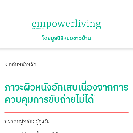
โดยมูลนิธิหมอชาวบ้าน
< กลับหน้าหลัก
ภาวะผิวหนังอักเสบเนื่องจากการ
ควบคุมการขับถ่ายไม่ได้
หมวดหมู่หลัก: ผู้สูงวัย