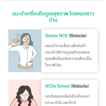
แนะนำเครื่องมือดูแลสุขภาพ โดยหมอชาว
บ้าน
Doctor NCD (
Website
)
ตอบคำถามสั้นๆ เพื่อรับคำ
แนะนำวิธีการดูแลตัวเองของ
คุณเพื่อป้องกันความเสี่ยงเป็น
โรค NCDs
NCDs School (
Website
)
บทเรียนออนไลน์เรื่องโรคเบา
หวาน หัวใจ และไต มี