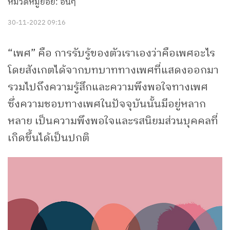
หมวดหมู่ย่อย: อื่นๆ
30-11-2022 09:16
“เพศ” คือ การรับรู้ของตัวเราเองว่าคือเพศอะไร
โดยสังเกตได้จากบทบาททางเพศที่แสดงออกมา
รวมไปถึงความรู้สึกและความพึงพอใจทางเพศ
ซึ่งความชอบทางเพศในปัจจุบันนั้นมีอยู่หลาก
หลาย เป็นความพึงพอใจและรสนิยมส่วนบุคคลที่
เกิดขึ้นได้เป็นปกติ