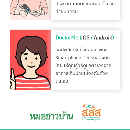
ประกาศนียบัตรเมื่อตอบคำถาม
ท้ายบทครบ
DoctorMe (
iOS
/
Android
)
แอปพลิเคชันด้านสุขภาพบน
Smartphone ตัวแรกของคน
ไทย ให้คุณรู้วิธีดูแลตัวเองจาก
อาการเจ็บป่วยเบื้องต้นด้วย
ตนเอง