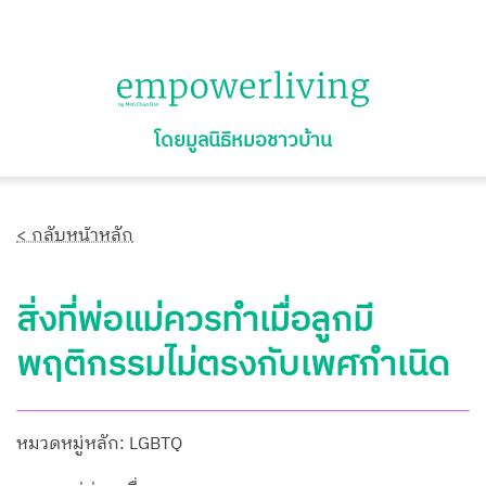
โดยมูลนิธิหมอชาวบ้าน
< กลับหน้าหลัก
สิ่งที่พ่อแม่ควรทำเมื่อลูกมี
พฤติกรรมไม่ตรงกับเพศกำเนิด
หมวดหมู่หลัก: LGBTQ