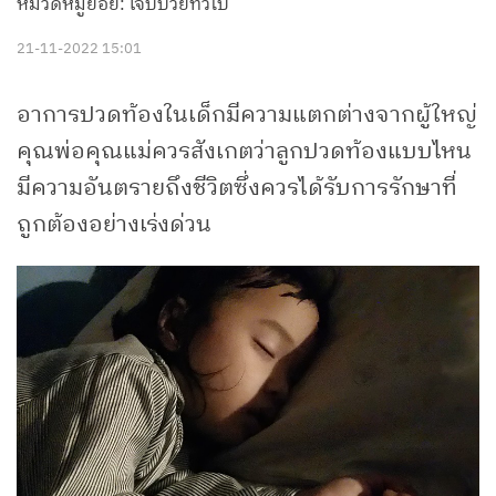
หมวดหมู่ย่อย: เจ็บป่วยทั่วไป
21-11-2022 15:01
อาการปวดท้องในเด็กมีความแตกต่างจากผู้ใหญ่
คุณพ่อคุณแม่ควรสังเกตว่าลูกปวดท้องแบบไหน
มีความอันตรายถึงชีวิตซึ่งควรได้รับการรักษาที่
ถูกต้องอย่างเร่งด่วน