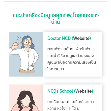
แนะนำเครื่องมือดูแลสุขภาพ โดยหมอชาว
บ้าน
Doctor NCD (
Website
)
ตอบคำถามสั้นๆ เพื่อรับคำ
แนะนำวิธีการดูแลตัวเองของ
คุณเพื่อป้องกันความเสี่ยงเป็น
โรค NCDs
NCDs School (
Website
)
บทเรียนออนไลน์เรื่องโรคเบา
หวาน หัวใจ และไต มี