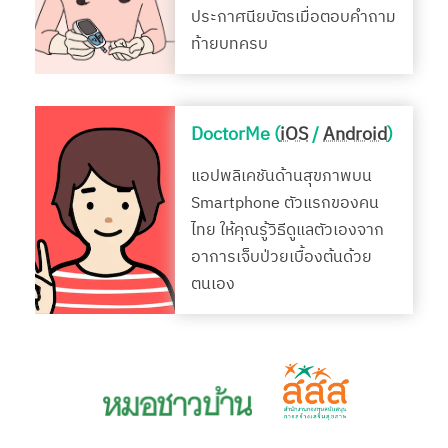
ประกาศนียบัตรเมื่อตอบคำถาม
ท้ายบทครบ
DoctorMe (
iOS
/
Android
)
แอปพลิเคชันด้านสุขภาพบน
Smartphone ตัวแรกของคน
ไทย ให้คุณรู้วิธีดูแลตัวเองจาก
อาการเจ็บป่วยเบื้องต้นด้วย
ตนเอง