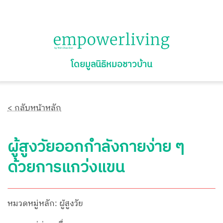
โดยมูลนิธิหมอชาวบ้าน
< กลับหน้าหลัก
ผู้สูงวัยออกกำลังกายง่าย ๆ
ด้วยการแกว่งแขน
หมวดหมู่หลัก: ผู้สูงวัย