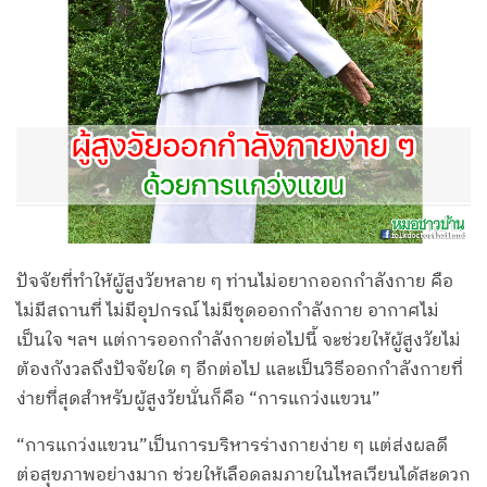
ปัจจัยที่ทำให้ผู้สูงวัยหลาย ๆ ท่านไม่อยากออกกำลังกาย คือ
ไม่มีสถานที่ ไม่มีอุปกรณ์ ไม่มีชุดออกกำลังกาย อากาศไม่
เป็นใจ ฯลฯ แต่การออกกำลังกายต่อไปนี้ จะช่วยให้ผู้สูงวัยไม่
ต้องกังวลถึงปัจจัยใด ๆ อีกต่อไป และเป็นวิธีออกกำลังกายที่
ง่ายที่สุดสำหรับผู้สูงวัยนั่นก็คือ “การแกว่งแขวน”
“การแกว่งแขวน”เป็นการบริหารร่างกายง่าย ๆ แต่ส่งผลดี
ต่อสุขภาพอย่างมาก ช่วยให้เลือดลมภายในไหลเวียนได้สะดวก