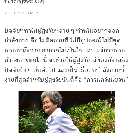
หมวดหมู่ย่อย: อื่นๆ
21-11-2022 14:29
ปัจจัยที่ทำให้ผู้สูงวัยหลาย ๆ ท่านไม่อยากออก
กำลังกาย คือ ไม่มีสถานที่ ไม่มีอุปกรณ์ ไม่มีชุด
ออกกำลังกาย อากาศไม่เป็นใจ ฯลฯ แต่การออก
กำลังกายต่อไปนี้ จะช่วยให้ผู้สูงวัยไม่ต้องกังวลถึง
ปัจจัยใด ๆ อีกต่อไป และเป็นวิธีออกกำลังกายที่
ง่ายที่สุดสำหรับผู้สูงวัยนั่นก็คือ “การแกว่งแขวน”