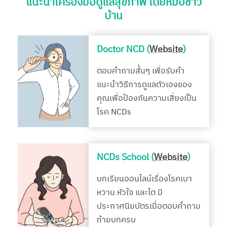
แนะนำเครื่องมือดูแลสุขภาพ โดยหมอชาว
บ้าน
Doctor NCD (
Website
)
ตอบคำถามสั้นๆ เพื่อรับคำ
แนะนำวิธีการดูแลตัวเองของ
คุณเพื่อป้องกันความเสี่ยงเป็น
โรค NCDs
NCDs School (
Website
)
บทเรียนออนไลน์เรื่องโรคเบา
หวาน หัวใจ และไต มี
ประกาศนียบัตรเมื่อตอบคำถาม
ท้ายบทครบ