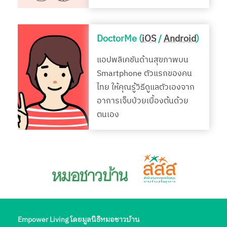
DoctorMe (
iOS
/
Android
)
แอปพลิเคชันด้านสุขภาพบน
Smartphone ตัวแรกของคน
ไทย ให้คุณรู้วิธีดูแลตัวเองจาก
อาการเจ็บป่วยเบื้องต้นด้วย
ตนเอง
Empower Living โดยมูลนิธิหมอชาวบ้าน