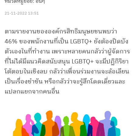
หมวดหมู่ย่อย: อื่นๆ
21-11-2022 13:51
ตามรายงานขององค์กรสิทธิมนุษยชนพบว่า
46% ของพนักงานที่เป็น LGBTQ+ ยังต้องปิดบัง
ตัวเองในที่ทำงาน เพราะหลายคนกลัวว่าผู้จัดการ
ที่ไม่ได้มีแนวคิดสนับสนุน LGBTQ+ จะมีปฏิกิริยา
โต้ตอบในเชิงลบ กลัวว่าเพื่อนร่วมงานจะล้อเลียน
เป็นเรื่องขำขัน หรือกลัวว่าจะรู้สึกโดดเดี่ยวและ
แปลกแยกจากคนอื่น