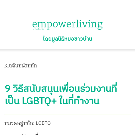
โดยมูลนิธิหมอชาวบ้าน
< กลับหน้าหลัก
9 วิธีสนับสนุนเพื่อนร่วมงานที่
เป็น LGBTQ+ ในที่ทำงาน
หมวดหมู่หลัก: LGBTQ