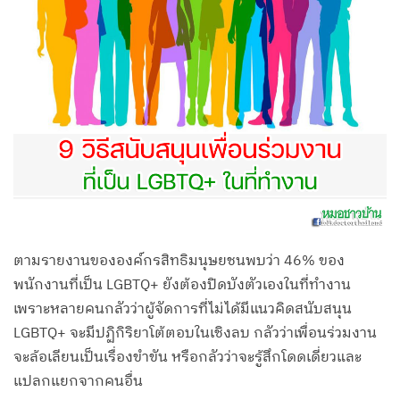
ตามรายงานขององค์กรสิทธิมนุษยชนพบว่า 46% ของ
พนักงานที่เป็น LGBTQ+ ยังต้องปิดบังตัวเองในที่ทำงาน
เพราะหลายคนกลัวว่าผู้จัดการที่ไม่ได้มีแนวคิดสนับสนุน
LGBTQ+ จะมีปฏิกิริยาโต้ตอบในเชิงลบ กลัวว่าเพื่อนร่วมงาน
จะล้อเลียนเป็นเรื่องขำขัน หรือกลัวว่าจะรู้สึกโดดเดี่ยวและ
แปลกแยกจากคนอื่น