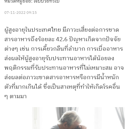
หมวดหมู่ย่อย: เจ็บป่วยทั่วไป
07-11-2022 09:15
ผู้สูงอายุในประเทศไทย มีภาวะเสี่ยงต่อการขาด
สารอาหารถึงร้อยละ 42.6 ปัญหาเกิดจากปัจจัย
ต่างๆ เช่น การเคี้ยวกลืนที่ลำบาก การเบื่ออาหาร
ส่งผลให้ผู้สูงอายุรับประทานอาหารได้น้อยลง
พฤติกรรมที่รับประทานอาหารที่ไม่เหมาะสม อาจ
ส่งผลต่อภาวะขาดสารอาหารหรือการมีน้ำหนัก
ตัวที่มากเกินได้ ซึ่งเป็นสาเหตุที่ทำให้เกิดโรคอื่น
ๆ ตามมา