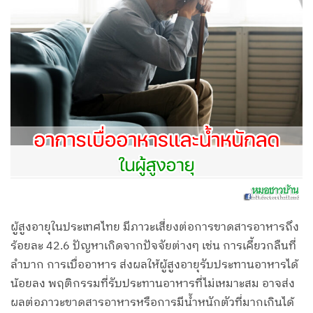
ผู้สูงอายุในประเทศไทย มีภาวะเสี่ยงต่อการขาดสารอาหารถึง
ร้อยละ 42.6 ปัญหาเกิดจากปัจจัยต่างๆ เช่น การเคี้ยวกลืนที่
ลำบาก การเบื่ออาหาร ส่งผลให้ผู้สูงอายุรับประทานอาหารได้
น้อยลง พฤติกรรมที่รับประทานอาหารที่ไม่เหมาะสม อาจส่ง
ผลต่อภาวะขาดสารอาหารหรือการมีน้ำหนักตัวที่มากเกินได้