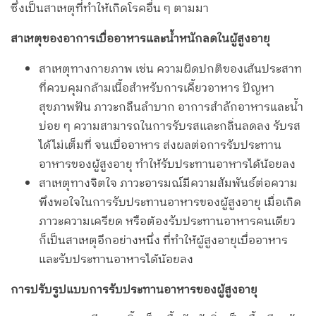
ซึ่งเป็นสาเหตุที่ทำให้เกิดโรคอื่น ๆ ตามมา
สาเหตุของอาการเบื่ออาหารและน้ำหนักลดในผู้สูงอายุ
สาเหตุทางกายภาพ เช่น ความผิดปกติของเส้นประสาท
ที่ควบคุมกล้ามเนื้อสำหรับการเคี้ยวอาหาร ปัญหา
สุขภาพฟัน ภาวะกลืนลำบาก อาการสำลักอาหารและน้ำ
บ่อย ๆ ความสามารถในการรับรสและกลิ่นลดลง รับรส
ได้ไม่เต็มที่ จนเบื่ออาหาร ส่งผลต่อการรับประทาน
อาหารของผู้สูงอายุ ทำให้รับประทานอาหารได้น้อยลง
สาเหตุทางจิตใจ ภาวะอารมณ์มีความสัมพันธ์ต่อความ
พึงพอใจในการรับประทานอาหารของผู้สูงอายุ เมื่อเกิด
ภาวะความเครียด หรือต้องรับประทานอาหารคนเดียว
ก็เป็นสาเหตุอีกอย่างหนึ่ง ที่ทำให้ผู้สูงอายุเบื่ออาหาร
และรับประทานอาหารได้น้อยลง
การปรับรูปแบบการรับประทานอาหารของผู้สูงอายุ