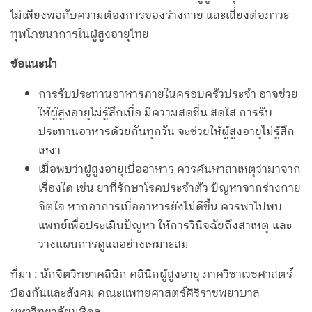
ไม่เพียงพอกับความต้องการของร่างกาย และเสี่ยงต่อภาวะ
ทุพโภชนาการในผู้สูงอายุไทย
ข้อแนะนำ
การรับประทานอาหารภายในครอบครัวประจำ อาจช่วย
ให้ผู้สูงอายุไม่รู้สึกเบื่อ มีความสดชื่น สดใส การรับ
ประทานอาหารด้วยกันทุกวัน จะช่วยให้ผู้สูงอายุไม่รู้สึก
เหงา
เมื่อพบว่าผู้สูงอายุเบื่ออาหาร ควรค้นหาสาเหตุว่ามาจาก
เรื่องใด เช่น ยาที่รักษาโรคประจำตัว ปัญหาจากร่างกาย
จิตใจ หากอาการเบื่ออาหารยังไม่ดีขึ้น ควรพาไปพบ
แพทย์เพื่อประเมินปัญหา ให้การวินิจฉัยถึงสาเหตุ และ
วางแผนการดูแลอย่างเหมาะสม
ที่มา : นักจิตวิทยาคลินิก คลินิกผู้สูงอายุ ภาควิชาเวชศาสตร์
ป้องกันและสังคม คณะแพทยศาสตร์ศิริราชพยาบาล