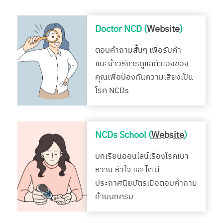
Doctor NCD (
Website
)
ตอบคำถามสั้นๆ เพื่อรับคำ
แนะนำวิธีการดูแลตัวเองของ
คุณเพื่อป้องกันความเสี่ยงเป็น
โรค NCDs
NCDs School (
Website
)
บทเรียนออนไลน์เรื่องโรคเบา
หวาน หัวใจ และไต มี
ประกาศนียบัตรเมื่อตอบคำถาม
ท้ายบทครบ