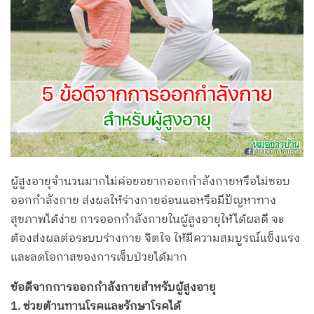
ผู้สูงอายุจำนวนมากไม่ค่อยอยากออกกำลังกายหรือไม่ชอบ
ออกกำลังกาย ส่งผลให้ร่างกายอ่อนแอหรือมีปัญหาทาง
สุขภาพได้ง่าย การออกกำลังกายในผู้สูงอายุให้ได้ผลดี จะ
ต้องส่งผลต่อระบบร่างกาย จิตใจ ให้มีความสมบูรณ์แข็งแรง
และลดโอกาสของการเจ็บป่วยได้มาก
ข้อดีจากการออกกำลังกายสำหรับผู้สูงอายุ
1. ช่วยต้านทานโรคและรักษาโรคได้