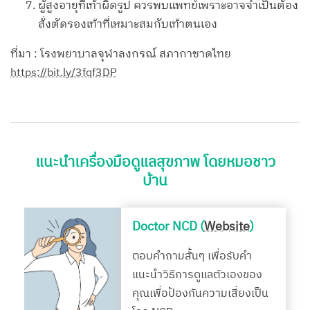
ผู้สูงอายุที่เท้าผิดรูป ควรพบแพทย์เพราะอาจจำเป็นต้อง
สั่งตัดรองเท้าที่เหมาะสมกับเท้าตนเอง
ที่มา : โรงพยาบาลจุฬาลงกรณ์ สภากาชาดไทย
https://bit.ly/3fqf3DP
แนะนำเครื่องมือดูแลสุขภาพ โดยหมอชาว
บ้าน
Doctor NCD (
Website
)
ตอบคำถามสั้นๆ เพื่อรับคำ
แนะนำวิธีการดูแลตัวเองของ
คุณเพื่อป้องกันความเสี่ยงเป็น