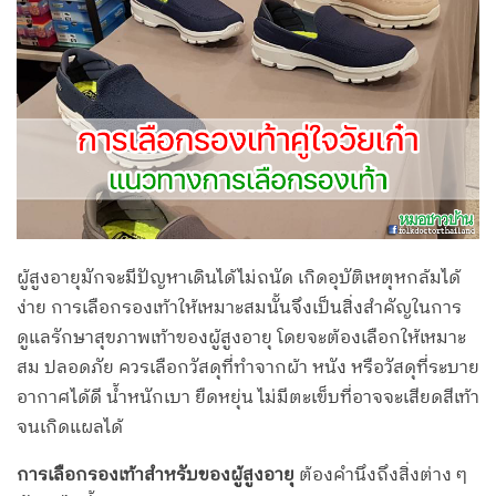
ผู้สูงอายุมักจะมีปัญหาเดินได้ไม่ถนัด เกิดอุบัติเหตุหกล้มได้
ง่าย การเลือกรองเท้าให้เหมาะสมนั้นจึงเป็นสิ่งสำคัญในการ
ดูแลรักษาสุขภาพเท้าของผู้สูงอายุ โดยจะต้องเลือกให้เหมาะ
สม ปลอดภัย ควรเลือกวัสดุที่ทำจากผ้า หนัง หรือวัสดุที่ระบาย
อากาศได้ดี น้ำหนักเบา ยืดหยุ่น ไม่มีตะเข็บที่อาจจะเสียดสีเท้า
จนเกิดแผลได้
การเลือกรองเท้าสำหรับของผู้สูงอายุ
ต้องคำนึงถึงสิ่งต่าง ๆ