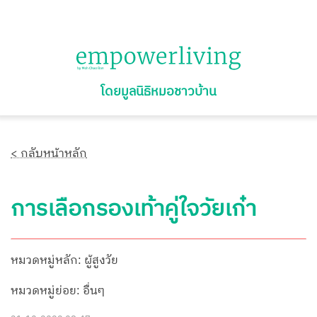
โดยมูลนิธิหมอชาวบ้าน
< กลับหน้าหลัก
การเลือกรองเท้าคู่ใจวัยเก๋า
หมวดหมู่หลัก: ผู้สูงวัย
หมวดหมู่ย่อย: อื่นๆ