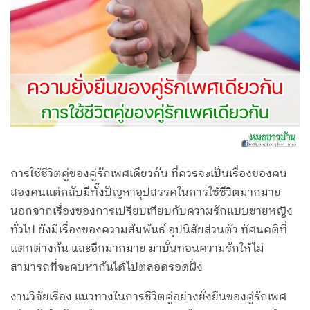
การใช้ชีวิตคู่ของคู่รักเพศเดียวกัน ที่ควรจะเป็นเรื่องของคน
สองคนแต่กลับมีทั้งปัญหาอุปสรรคในการใช้ชีวิตมากมาย
นอกจากเรื่องของการเปรียบเทียบกับความรักแบบชายหญิง
ทั่วไป ยังมีเรื่องของความสัมพันธ์ อุปนิสัยส่วนตัว ทัศนคติที่
แตกต่างกัน และอีกมากมาย มาบั่นทอนความรักให้ไม่
สามารถที่จะคบหากันได้ไปตลอดรอดฝั่ง
งานวิจัยเรื่อง แนวทางในการชีวิตคู่อย่างยั่งยืนของคู่รักเพศ