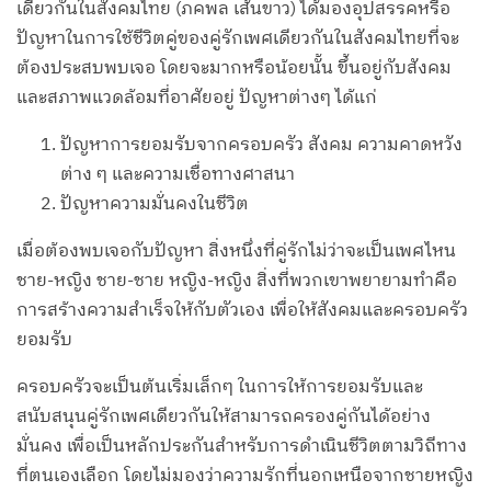
เดียวกันในสังคมไทย (ภคพล เส้นขาว) ได้มองอุปสรรคหรือ
ปัญหาในการใช้ชีวิตคู่ของคู่รักเพศเดียวกันในสังคมไทยที่จะ
ต้องประสบพบเจอ โดยจะมากหรือน้อยนั้น ขึ้นอยู่กับสังคม
และสภาพแวดล้อมที่อาศัยอยู่ ปัญหาต่างๆ ได้แก่
ปัญหาการยอมรับจากครอบครัว สังคม ความคาดหวัง
ต่าง ๆ และความเชื่อทางศาสนา
ปัญหาความมั่นคงในชีวิต
เมื่อต้องพบเจอกับปัญหา สิ่งหนึ่งที่คู่รักไม่ว่าจะเป็นเพศไหน
ชาย-หญิง ชาย-ชาย หญิง-หญิง สิ่งที่พวกเขาพยายามทำคือ
การสร้างความสำเร็จให้กับตัวเอง เพื่อให้สังคมและครอบครัว
ยอมรับ
ครอบครัวจะเป็นต้นเริ่มเล็กๆ ในการให้การยอมรับและ
สนับสนุนคู่รักเพศเดียวกันให้สามารถครองคู่กันได้อย่าง
มั่นคง เพื่อเป็นหลักประกันสำหรับการดำเนินชีวิตตามวิถีทาง
ที่ตนเองเลือก โดยไม่มองว่าความรักที่นอกเหนือจากชายหญิง