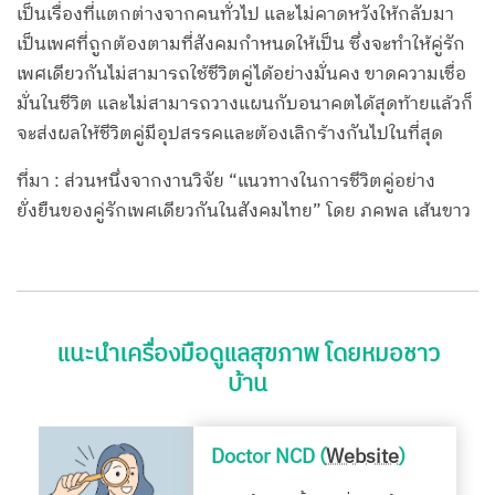
เป็นเรื่องที่แตกต่างจากคนทั่วไป และไม่คาดหวังให้กลับมา
เป็นเพศที่ถูกต้องตามที่สังคมกำหนดให้เป็น ซึ่งจะทำให้คู่รัก
เพศเดียวกันไม่สามารถใช้ชีวิตคู่ได้อย่างมั่นคง ขาดความเชื่อ
มั่นในชีวิต และไม่สามารถวางแผนกับอนาคตได้สุดท้ายแล้วก็
จะส่งผลให้ชีวิตคู่มีอุปสรรคและต้องเลิกร้างกันไปในที่สุด
ที่มา : ส่วนหนึ่งจากงานวิจัย “แนวทางในการชีวิตคู่อย่าง
ยั่งยืนของคู่รักเพศเดียวกันในสังคมไทย” โดย ภคพล เส้นขาว
แนะนำเครื่องมือดูแลสุขภาพ โดยหมอชาว
บ้าน
Doctor NCD (
Website
)