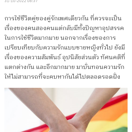
31-10-2022 08:37
การใช้ชีวิตคู่ของคู่รักเพศเดียวกัน ที่ควรจะเป็น
เรื่องของคนสองคนแต่กลับมีทั้งปัญหาอุปสรรค
ในการใช้ชีวิตมากมาย นอกจากเรื่องของการ
เปรียบเทียบกับความรักแบบชายหญิงทั่วไป ยังมี
เรื่องของความสัมพันธ์ อุปนิสัยส่วนตัว ทัศนคติที่
แตกต่างกัน และอีกมากมาย มาบั่นทอนความรัก
ให้ไม่สามารถที่จะคบหากันได้ไปตลอดรอดฝั่ง