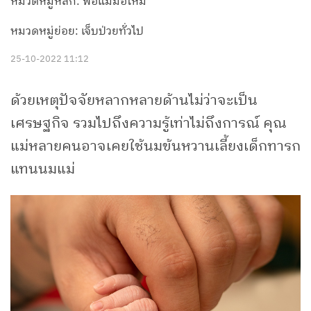
หมวดหมู่หลัก: พ่อแม่มือใหม่
หมวดหมู่ย่อย: เจ็บป่วยทั่วไป
25-10-2022 11:12
ด้วยเหตุปัจจัยหลากหลายด้านไม่ว่าจะเป็น
เศรษฐกิจ รวมไปถึงความรู้เท่าไม่ถึงการณ์ คุณ
แม่หลายคนอาจเคยใช้นมข้นหวานเลี้ยงเด็กทารก
แทนนมแม่