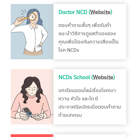
Doctor NCD (
Website
)
ตอบคำถามสั้นๆ เพื่อรับคำ
แนะนำวิธีการดูแลตัวเองของ
คุณเพื่อป้องกันความเสี่ยงเป็น
โรค NCDs
NCDs School (
Website
)
บทเรียนออนไลน์เรื่องโรคเบา
หวาน หัวใจ และไต มี
ประกาศนียบัตรเมื่อตอบคำถาม
ท้ายบทครบ