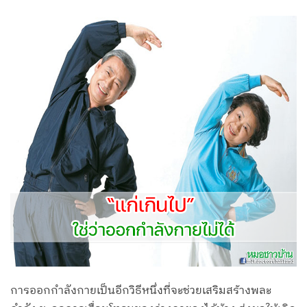
การออกกำลังกายเป็นอีกวิธีหนึ่งที่จะช่วยเสริมสร้างพละ