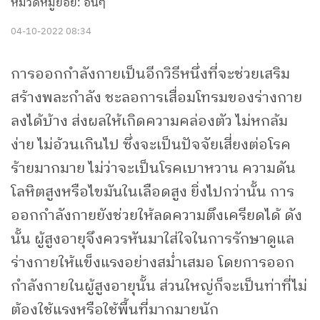
หมวดหมู่ย่อย: อื่นๆ
04-10-2022 08:34
การออกกำลังกายเป็นอีกวิธีหนึ่งที่จะช่วยเสริม
สร้างพละกำลัง ชะลอการเสื่อมโทรมของร่างกาย
ลงได้บ้าง ส่งผลให้เกิดความคล่องตัว ไม่หกล้ม
ง่าย ไม่อ้วนเกินไป ซึ่งจะเป็นปัจจัยเสี่ยงต่อโรค
ร้ายมากมาย ไม่ว่าจะเป็นโรคเบาหวาน ความดัน
โลหิตสูงหรือไขมันในเลือดสูง ยิ่งไปกว่านั้น การ
ออกกำลังกายยังช่วยให้ลดความตึงเครียดได้ ดัง
นั้น ผู้สูงอายุจึงควรหันมาใส่ใจในการรักษาดูแล
ร่างกายให้แข็งแรงอย่างสม่ำเสมอ โดยการออก
กำลังกายในผู้สูงอายุนั้น ส่วนใหญ่ก็จะเป็นท่าที่ไม่
ต้องใช้แรงหรือใช้พื้นที่มากมายนัก