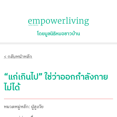
โดยมูลนิธิหมอชาวบ้าน
< กลับหน้าหลัก
“แก่เกินไป” ใช่ว่าออกกำลังกาย
ไม่ได้
หมวดหมู่หลัก: ผู้สูงวัย