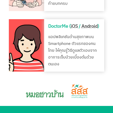
ท้ายบทครบ
DoctorMe (
iOS
/
Android
)
แอปพลิเคชันด้านสุขภาพบน
Smartphone ตัวแรกของคน
ไทย ให้คุณรู้วิธีดูแลตัวเองจาก
อาการเจ็บป่วยเบื้องต้นด้วย
ตนเอง