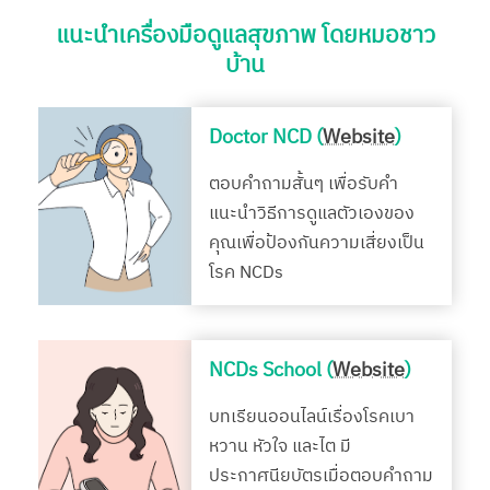
แนะนำเครื่องมือดูแลสุขภาพ โดยหมอชาว
บ้าน
Doctor NCD (
Website
)
ตอบคำถามสั้นๆ เพื่อรับคำ
แนะนำวิธีการดูแลตัวเองของ
คุณเพื่อป้องกันความเสี่ยงเป็น
โรค NCDs
NCDs School (
Website
)
บทเรียนออนไลน์เรื่องโรคเบา
หวาน หัวใจ และไต มี
ประกาศนียบัตรเมื่อตอบคำถาม