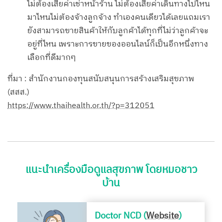
ไม่ต้องเสียค่าเช่าหน้าร้าน ไม่ต้องเสียค่าเดินทางไปไหน
มาไหนไม่ต้องจ้างลูกจ้าง ทำเองคนเดียวได้เลยแถมเรา
ยังสามารถขายสินค้าให้กับลูกค้าได้ทุกที่ไม่ว่าลูกค้าจะ
อยู่ที่ไหน เพราะการขายของออนไลน์ก็เป็นอีกหนึ่งทาง
เลือกที่ดีมากๆ
ที่มา : สำนักงานกองทุนสนับสนุนการสร้างเสริมสุขภาพ
(สสส.)
https://www.thaihealth.or.th/?p=312051
แนะนำเครื่องมือดูแลสุขภาพ โดยหมอชาว
บ้าน
Doctor NCD (
Website
)