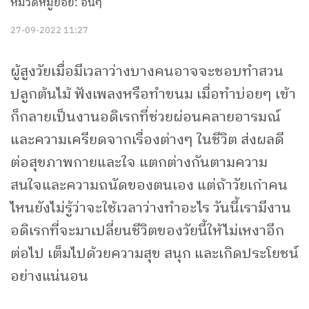
หมวดหมู่ย่อย: อื่นๆ
27-09-2022 11:27
ผู้สูงวัยเมื่อมีเวลาว่างบางคนอาจจะชอบทำสวน
ปลูกต้นไม้ ฟังเพลงหรือทำขนม เมื่อทำบ่อยๆ เข้า
ก็กลายเป็นงานอดิเรกที่ช่วยผ่อนคลายอารมณ์
และความเครียดจากเรื่องต่างๆ ในชีวิต ส่งผลดี
ต่อสุขภาพกายและใจ แตกต่างกันตามความ
สนใจและความถนัดของตนเอง แต่ถ้าวัยเก๋าคน
ไหนยังไม่รู้ว่าจะใช้เวลาว่างทำอะไร วันนี้เรามีงาน
อดิเรกที่จะมาเปลี่ยนชีวิตของวัยนี้ให้ไม่เหงาอีก
ต่อไป เต็มไปด้วยความสุข สนุก และเกิดประโยชน์
อย่างแน่นอน