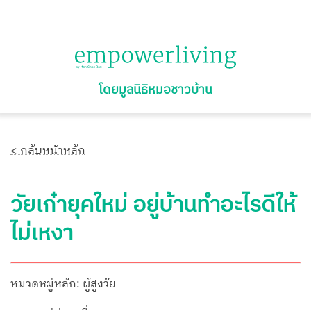
โดยมูลนิธิหมอชาวบ้าน
< กลับหน้าหลัก
วัยเก๋ายุคใหม่ อยู่บ้านทำอะไรดีให้
ไม่เหงา
หมวดหมู่หลัก: ผู้สูงวัย