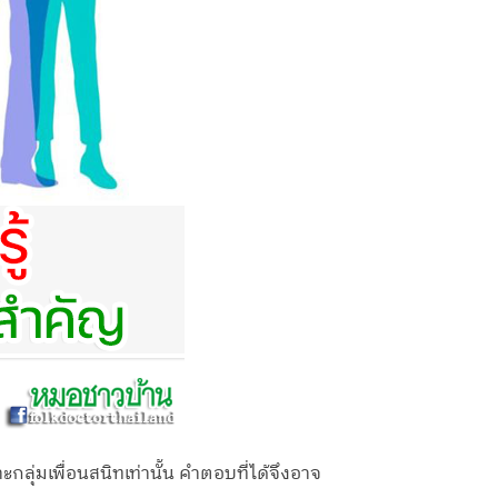
ลุ่มเพื่อนสนิทเท่านั้น คำตอบที่ได้จึงอาจ