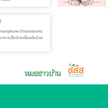
)
Smartphone ตัวแรกของคน
กอาการเจ็บป่วยเบื้องต้นด้วย