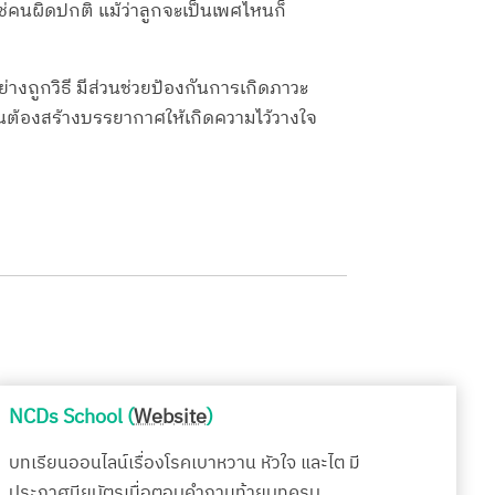
่ใช่คนผิดปกติ แม้ว่าลูกจะเป็นเพศไหนก็
ย่างถูกวิธี มีส่วนช่วยป้องกันการเกิดภาวะ
เป็นต้องสร้างบรรยากาศให้เกิดความไว้วางใจ
NCDs School (
Website
)
บทเรียนออนไลน์เรื่องโรคเบาหวาน หัวใจ และไต มี
ประกาศนียบัตรเมื่อตอบคำถามท้ายบทครบ