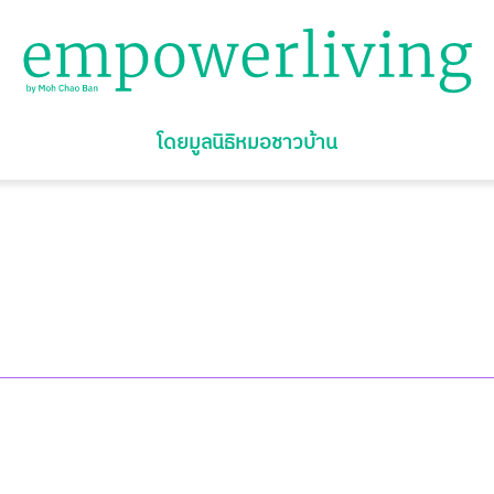
โดยมูลนิธิหมอชาวบ้าน