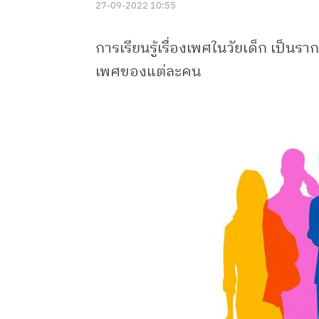
27-09-2022 10:55
การเรียนรู้เรื่องเพศในวัยเด็ก เป็น
เพศของแต่ละคน