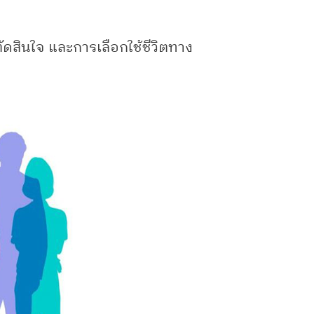
ตัดสินใจ และการเลือกใช้ชีวิตทาง