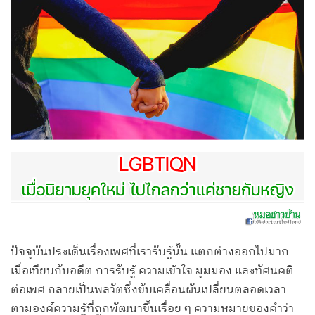
ปัจจุบันประเด็นเรื่องเพศที่เรารับรู้นั้น แตกต่างออกไปมาก
เมื่อเทียบกับอดีต การรับรู้ ความเข้าใจ มุมมอง และทัศนคติ
ต่อเพศ กลายเป็นพลวัตซึ่งขับเคลื่อนผันเปลี่ยนตลอดเวลา
ตามองค์ความรู้ที่ถูกพัฒนาขึ้นเรื่อย ๆ ความหมายของคำว่า