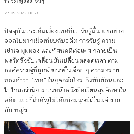
หมวดหมู่ย่อย: อื่นๆ
27-09-2022 10:53
ปัจจุบันประเด็นเรื่องเพศที่เรารับรู้นั้น แตกต่าง
ออกไปมากเมื่อเทียบกับอดีต การรับรู้ ความ
เข้าใจ มุมมอง และทัศนคติต่อเพศ กลายเป็น
พลวัตซึ่งขับเคลื่อนผันเปลี่ยนตลอดเวลา ตาม
องค์ความรู้ที่ถูกพัฒนาขึ้นเรื่อย ๆ ความหมาย
ของคำว่า “เพศ” ในยุคสมัยใหม่ จึงซับซ้อนและ
ไปไกลกว่านิยามบนหน้าหนังสือเรียนสุขศึกษาใน
อดีต และที่สำคัญไม่ได้แบ่งมนุษย์เป็นแค่ ชาย
กับ หญิง