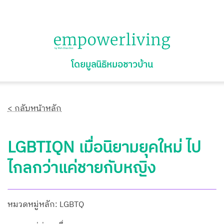
โดยมูลนิธิหมอชาวบ้าน
< กลับหน้าหลัก
LGBTIQN เมื่อนิยามยุคใหม่ ไป
ไกลกว่าแค่ชายกับหญิง
หมวดหมู่หลัก: LGBTQ