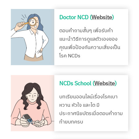
Doctor NCD (
Website
)
ตอบคำถามสั้นๆ เพื่อรับคำ
แนะนำวิธีการดูแลตัวเองของ
คุณเพื่อป้องกันความเสี่ยงเป็น
โรค NCDs
NCDs School (
Website
)
บทเรียนออนไลน์เรื่องโรคเบา
หวาน หัวใจ และไต มี
ประกาศนียบัตรเมื่อตอบคำถาม
ท้ายบทครบ