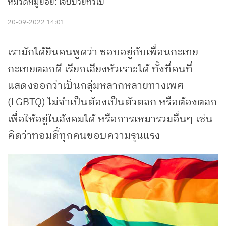
หมวดหมู่ย่อย: เจ็บป่วยทั่วไป
20-09-2022 14:01
เรามักได้ยินคนพูดว่า ชอบอยู่กับเพื่อนกะเทย
กะเทยตลกดี เรียกเสียงหัวเราะได้ ทั้งที่คนที่
แสดงออกว่าเป็นกลุ่มหลากหลายทางเพศ
(LGBTQ) ไม่จำเป็นต้องเป็นตัวตลก หรือต้องตลก
เพื่อให้อยู่ในสังคมได้ หรือการเหมารวมอื่นๆ เช่น
คิดว่าทอมดี้ทุกคนชอบความรุนแรง