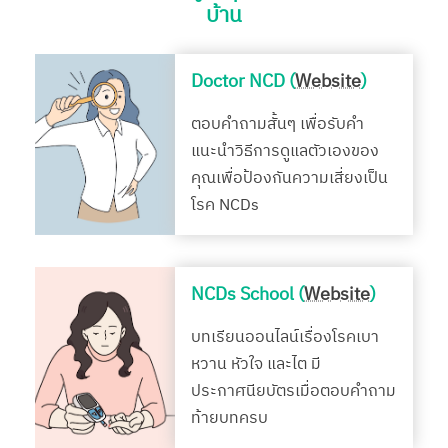
บ้าน
Doctor NCD (
Website
)
ตอบคำถามสั้นๆ เพื่อรับคำ
แนะนำวิธีการดูแลตัวเองของ
คุณเพื่อป้องกันความเสี่ยงเป็น
โรค NCDs
NCDs School (
Website
)
บทเรียนออนไลน์เรื่องโรคเบา
หวาน หัวใจ และไต มี
ประกาศนียบัตรเมื่อตอบคำถาม
ท้ายบทครบ