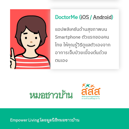
DoctorMe (
iOS
/
Android
)
แอปพลิเคชันด้านสุขภาพบน
Smartphone ตัวแรกของคน
ไทย ให้คุณรู้วิธีดูแลตัวเองจาก
อาการเจ็บป่วยเบื้องต้นด้วย
ตนเอง
Empower Living โดยมูลนิธิหมอชาวบ้าน