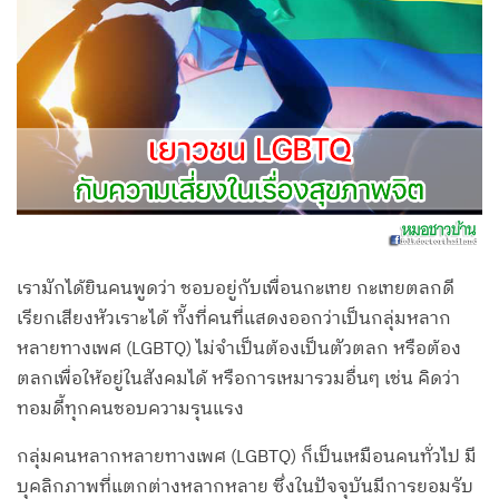
เรามักได้ยินคนพูดว่า ชอบอยู่กับเพื่อนกะเทย กะเทยตลกดี
เรียกเสียงหัวเราะได้ ทั้งที่คนที่แสดงออกว่าเป็นกลุ่มหลาก
หลายทางเพศ (LGBTQ) ไม่จำเป็นต้องเป็นตัวตลก หรือต้อง
ตลกเพื่อให้อยู่ในสังคมได้ หรือการเหมารวมอื่นๆ เช่น คิดว่า
ทอมดี้ทุกคนชอบความรุนแรง
กลุ่มคนหลากหลายทางเพศ (LGBTQ) ก็เป็นเหมือนคนทั่วไป มี
บุคลิกภาพที่แตกต่างหลากหลาย ซึ่งในปัจจุบันมีการยอมรับ