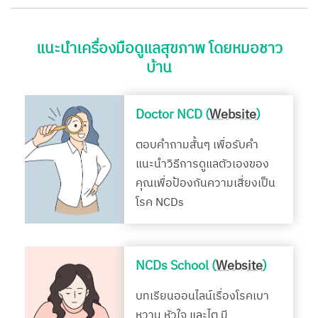
แนะนำเครื่องมือดูแลสุขภาพ โดยหมอชาว
บ้าน
Doctor NCD (
Website
)
ตอบคำถามสั้นๆ เพื่อรับคำ
แนะนำวิธีการดูแลตัวเองของ
คุณเพื่อป้องกันความเสี่ยงเป็น
โรค NCDs
NCDs School (
Website
)
บทเรียนออนไลน์เรื่องโรคเบา
หวาน หัวใจ และไต มี