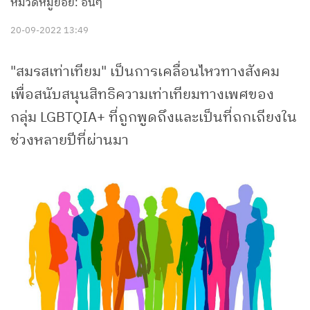
หมวดหมู่ย่อย: อื่นๆ
20-09-2022 13:49
"สมรสเท่าเทียม" เป็นการเคลื่อนไหวทางสังคม
เพื่อสนับสนุนสิทธิความเท่าเทียมทางเพศของ
กลุ่ม LGBTQIA+ ที่ถูกพูดถึงและเป็นที่ถกเถียงใน
ช่วงหลายปีที่ผ่านมา