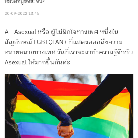
หมวดหมู่ย่อย: อื่นๆ
20-09-2022 13:45
A - Asexual หรือ ผู้ไม่ฝักใจทางเพศ หนึ่งใน
สัญลักษณ์ LGBTQIAN+ ที่แสดงออกถึงความ
หลายหลายทางเพศ วันที่เราจะมาทำความรู้จักกับ
Asexual ให้มากขึ้นกันค่ะ