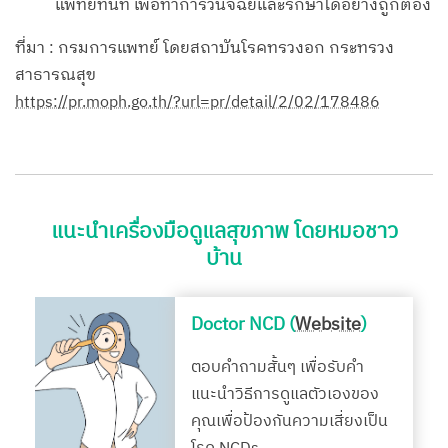
แพทย์ทันที เพื่อทำการวินิจฉัยและรักษาได้อย่างถูกต้อง
ที่มา : กรมการแพทย์ โดยสถาบันโรคทรวงอก กระทรวง
สาธารณสุข
https://pr.moph.go.th/?url=pr/detail/2/02/178486
แนะนำเครื่องมือดูแลสุขภาพ โดยหมอชาว
บ้าน
Doctor NCD (
Website
)
ตอบคำถามสั้นๆ เพื่อรับคำ
แนะนำวิธีการดูแลตัวเองของ
คุณเพื่อป้องกันความเสี่ยงเป็น