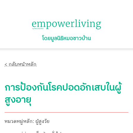
โดยมูลนิธิหมอชาวบ้าน
< กลับหน้าหลัก
การป้องกันโรคปอดอักเสบในผู้
สูงอายุ
หมวดหมู่หลัก: ผู้สูงวัย