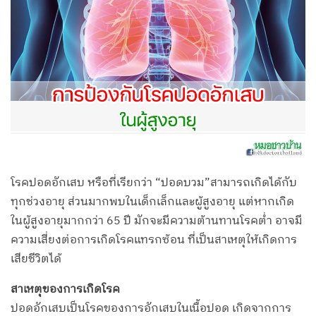
โรคปอดอักเสบ หรือที่เรียกว่า “ปอดบวม”สามารถเกิดได้กับ
ทุกช่วงอายุ ส่วนมากพบในเด็กเล็กและผู้สูงอายุ แต่หากเกิด
ในผู้สูงอายุมากกว่า 65 ปี มักจะมีความต้านทานโรคต่ำ อาจมี
ความเสี่ยงต่อการเกิดโรคแทรกซ้อน ที่เป็นสาเหตุให้เกิดการ
เสียชีวิตได้
สาเหตุของการเกิดโรค
ปอดอักเสบเป็นโรคของการอักเสบในเนื้อปอด เกิดจากการ