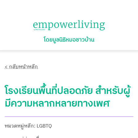
โดยมูลนิธิหมอชาวบ้าน
< กลับหน้าหลัก
โรงเรียนพื้นที่ปลอดภัย สำหรับผู้
มีความหลากหลายทางเพศ
หมวดหมู่หลัก: LGBTQ