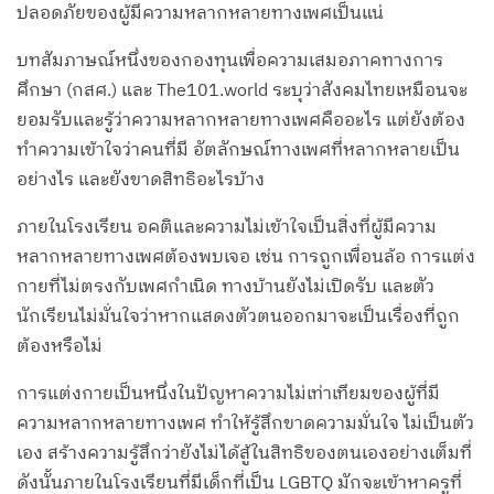
ปลอดภัยของผู้มีความหลากหลายทางเพศเป็นแน่
บทสัมภาษณ์หนึ่งของกองทุนเพื่อความเสมอภาคทางการ
ศึกษา (กสศ.) และ The101.world ระบุว่าสังคมไทยเหมือนจะ
ยอมรับและรู้ว่าความหลากหลายทางเพศคืออะไร แต่ยังต้อง
ทำความเข้าใจว่าคนที่มี อัตลักษณ์ทางเพศที่หลากหลายเป็น
อย่างไร และยังขาดสิทธิอะไรบ้าง
ภายในโรงเรียน อคติและความไม่เข้าใจเป็นสิ่งที่ผู้มีความ
หลากหลายทางเพศต้องพบเจอ เช่น การถูกเพื่อนล้อ การแต่ง
กายที่ไม่ตรงกับเพศกำเนิด ทางบ้านยังไม่เปิดรับ และตัว
นักเรียนไม่มั่นใจว่าหากแสดงตัวตนออกมาจะเป็นเรื่องที่ถูก
ต้องหรือไม่
การแต่งกายเป็นหนึ่งในปัญหาความไม่เท่าเทียมของผู้ที่มี
ความหลากหลายทางเพศ ทำให้รู้สึกขาดความมั่นใจ ไม่เป็นตัว
เอง สร้างความรู้สึกว่ายังไม่ได้สู้ในสิทธิของตนเองอย่างเต็มที่
ดังนั้นภายในโรงเรียนที่มีเด็กที่เป็น LGBTQ มักจะเข้าหาครูที่