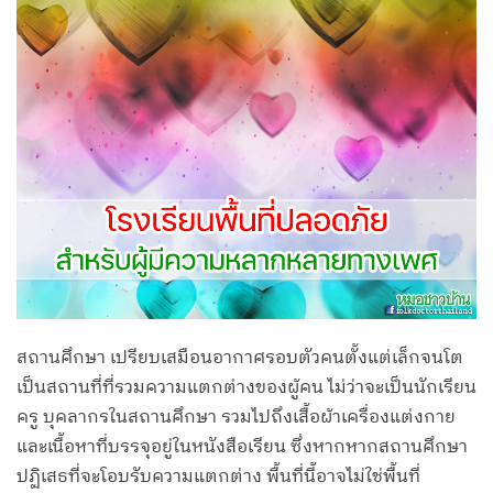
สถานศึกษา เปรียบเสมือนอากาศรอบตัวคนตั้งแต่เล็กจนโต
เป็นสถานที่ที่รวมความแตกต่างของผู้คน ไม่ว่าจะเป็นนักเรียน
ครู บุคลากรในสถานศึกษา รวมไปถึงเสื้อผ้าเครื่องแต่งกาย
และเนื้อหาที่บรรจุอยู่ในหนังสือเรียน ซึ่งหากหากสถานศึกษา
ปฏิเสธที่จะโอบรับความแตกต่าง พื้นที่นี้อาจไม่ใช่พื้นที่