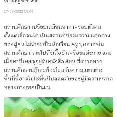
หมวดหมู่ย่อย: อื่นๆ
17-09-2022 15:00
สถานศึกษา เปรียบเสมือนอากาศรอบตัวคน
ตั้งแต่เล็กจนโต เป็นสถานที่ที่รวมความแตกต่าง
ของผู้คน ไม่ว่าจะเป็นนักเรียน ครู บุคลากรใน
สถานศึกษา รวมไปถึงเสื้อผ้าเครื่องแต่งกาย และ
เนื้อหาที่บรรจุอยู่ในหนังสือเรียน ซึ่งหากหาก
สถานศึกษาปฏิเสธที่จะโอบรับความแตกต่าง
พื้นที่นี้อาจไม่ใช่พื้นที่ปลอดภัยของผู้มีความหลาก
หลายทางเพศเป็นแน่