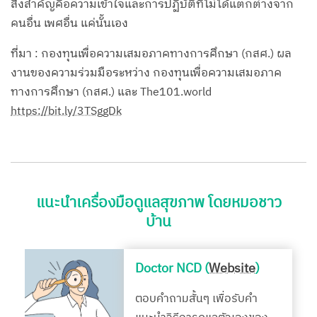
สิ่งสำคัญคือความเข้าใจและการปฏิบัติที่ไม่ได้แตกต่างจาก
คนอื่น เพศอื่น แค่นั้นเอง
ที่มา : กองทุนเพื่อความเสมอภาคทางการศึกษา (กสศ.) ผล
งานของความร่วมมือระหว่าง กองทุนเพื่อความเสมอภาค
ทางการศึกษา (กสศ.) และ The101.world
https://bit.ly/3TSggDk
แนะนำเครื่องมือดูแลสุขภาพ โดยหมอชาว
บ้าน
Doctor NCD (
Website
)
ตอบคำถามสั้นๆ เพื่อรับคำ