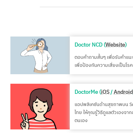
Doctor NCD (
Website
)
ตอบคำถามสั้นๆ เพื่อรับคำแน
เพื่อป้องกันความเสี่ยงเป็นโ
DoctorMe (
iOS
/
Android
แอปพลิเคชันด้านสุขภาพบน 
ไทย ให้คุณรู้วิธีดูแลตัวเองจา
ตนเอง