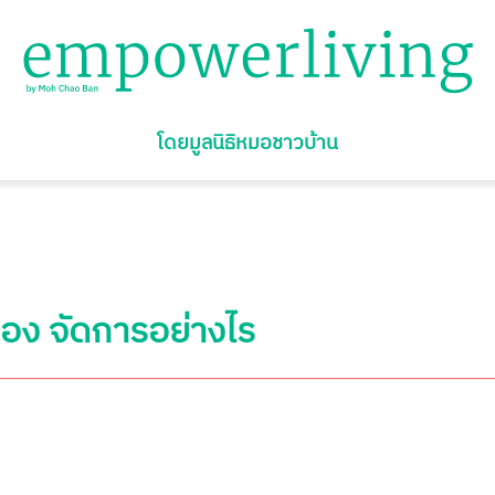
โดยมูลนิธิหมอชาวบ้าน
อง จัดการอย่างไร