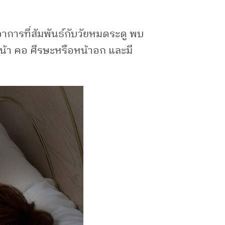
การที่สัมพันธ์กับวัยหมดระดู พบ
น้า คอ ศีรษะหรือหน้าอก และมี