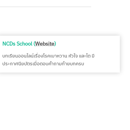
NCDs School (
Website
)
บทเรียนออนไลน์เรื่องโรคเบาหวาน หัวใจ และไต มี
ประกาศนียบัตรเมื่อตอบคำถามท้ายบทครบ