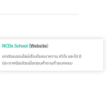
NCDs School (
Website
)
บทเรียนออนไลน์เรื่องโรคเบาหวาน หัวใจ และไต มี
ประกาศนียบัตรเมื่อตอบคำถามท้ายบทครบ