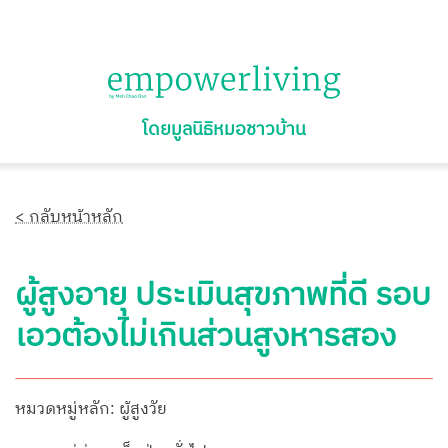
โดยมูลนิธิหมอชาวบ้าน
< กลับหน้าหลัก
ผู้สูงอายุ ประเมินสุขภาพที่ดี รอบ
เอวต้องไม่เกินส่วนสูงหารสอง
หมวดหมู่หลัก: ผู้สูงวัย