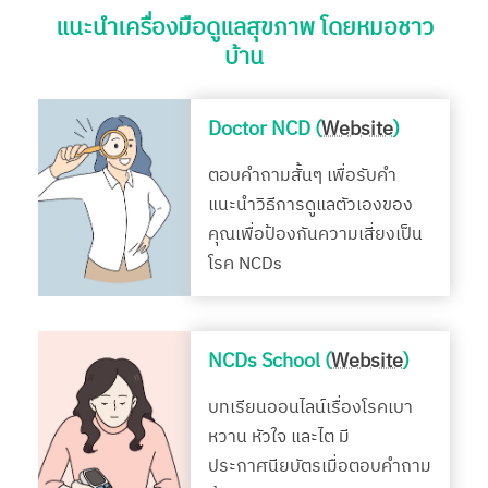
แนะนำเครื่องมือดูแลสุขภาพ โดยหมอชาว
บ้าน
Doctor NCD (
Website
)
ตอบคำถามสั้นๆ เพื่อรับคำ
แนะนำวิธีการดูแลตัวเองของ
คุณเพื่อป้องกันความเสี่ยงเป็น
โรค NCDs
NCDs School (
Website
)
บทเรียนออนไลน์เรื่องโรคเบา
หวาน หัวใจ และไต มี
ประกาศนียบัตรเมื่อตอบคำถาม