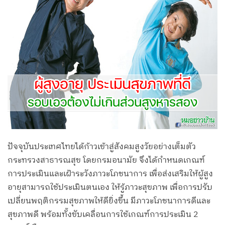
ปัจจุบันประเทศไทยได้ก้าวเข้าสู่สังคมสูงวัยอย่างเต็มตัว
กระทรวงสาธารณสุข โดยกรมอนามัย จึงได้กำหนดเกณฑ์
การประเมินและเฝ้าระวังภาวะโภชนาการ เพื่อส่งเสริมให้ผู้สูง
อายุสามารถใช้ประเมินตนเอง ให้รู้ภาวะสุขภาพ เพื่อการปรับ
เปลี่ยนพฤติกรรมสุขภาพให้ดียิ่งขึ้น มีภาวะโภชนาการดีและ
สุขภาพดี พร้อมทั้งขับเคลื่อนการใช้เกณฑ์การประเมิน 2