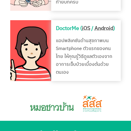
ท้ายบทครบ
DoctorMe (
iOS
/
Android
)
แอปพลิเคชันด้านสุขภาพบน
Smartphone ตัวแรกของคน
ไทย ให้คุณรู้วิธีดูแลตัวเองจาก
อาการเจ็บป่วยเบื้องต้นด้วย
ตนเอง