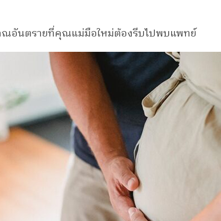
ณอันตรายที่คุณแม่มือใหม่ต้องรีบไปพบแพทย์