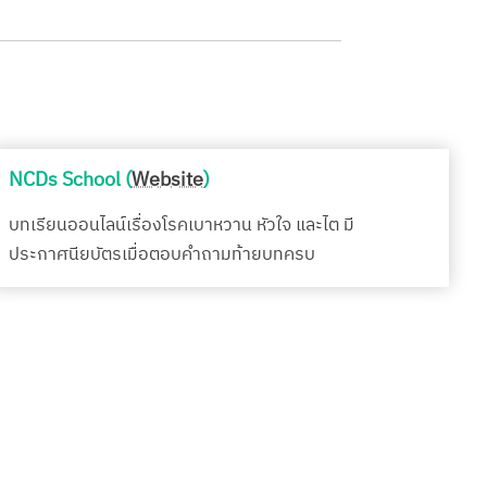
NCDs School (
Website
)
บทเรียนออนไลน์เรื่องโรคเบาหวาน หัวใจ และไต มี
ประกาศนียบัตรเมื่อตอบคำถามท้ายบทครบ