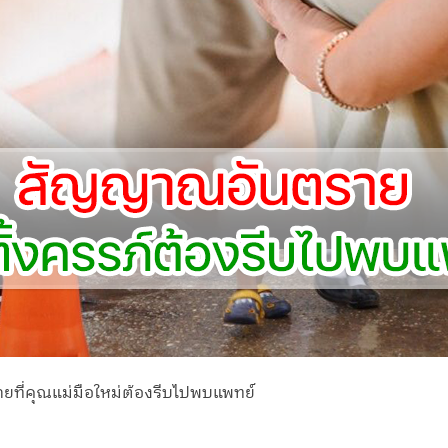
ที่คุณแม่มือใหม่ต้องรีบไปพบแพทย์