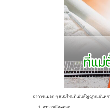
อาการแปลก ๆ แบบไหนที่เป็นสัญญาณอันตราย
อาการเลือดออก