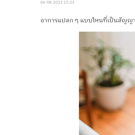
06-08-2022 15:23
อาการแปลก ๆ แบบไหนที่เป็นสัญญา