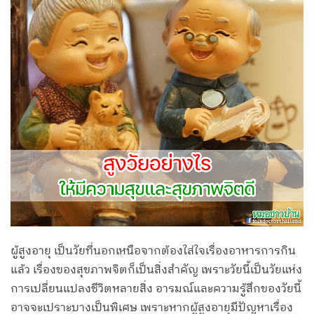
ผู้สูงอายุ เป็นวัยที่นอกเหนือจากต้องใส่ใจเรื่องอาหารการกิน
แล้ว เรื่องของสุขภาพจิตก็เป็นสิ่งสำคัญ เพราะวัยนี้เป็นวัยแห่ง
การเปลี่ยนแปลงชีวิตหลายสิ่ง อารมณ์และความรู้สึกของวัยนี้
อาจจะเปราะบางเป็นพิเศษ เพราะหากผู้สูงอายุมีปัญหาเรื่อง