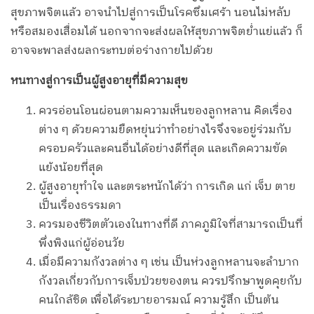
สุขภาพจิตแล้ว อาจนำไปสู่การเป็นโรคซึมเศร้า นอนไม่หลับ
หรือสมองเสื่อมได้ นอกจากจะส่งผลให้สุขภาพจิตย่ำแย่แล้ว ก็
อาจจะพาลส่งผลกระทบต่อร่างกายไปด้วย
หนทางสู่การเป็นผู้สูงอายุที่มีความสุข
ควรอ่อนโอนผ่อนตามความเห็นของลูกหลาน คิดเรื่อง
ต่าง ๆ ด้วยความยืดหยุ่นว่าทำอย่างไรจึงจะอยู่ร่วมกับ
ครอบครัวและคนอื่นได้อย่างดีที่สุด และเกิดความขัด
แย้งน้อยที่สุด
ผู้สูงอายุทำใจ และตระหนักได้ว่า การเกิด แก่ เจ็บ ตาย
เป็นเรื่องธรรมดา
ควรมองชีวิตตัวเองในทางที่ดี ภาคภูมิใจที่สามารถเป็นที่
พึ่งพิงแก่ผู้อ่อนวัย
เมื่อมีความกังวลต่าง ๆ เช่น เป็นห่วงลูกหลานจะลำบาก
กังวลเกี่ยวกับการเจ็บป่วยของตน ควรปรึกษาพูดคุยกับ
คนใกล้ชิด เพื่อได้ระบายอารมณ์ ความรู้สึก เป็นต้น