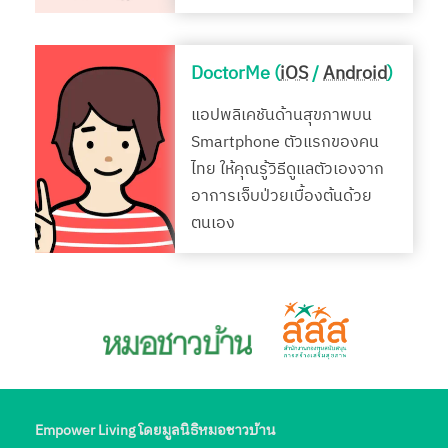
DoctorMe (
iOS
/
Android
)
แอปพลิเคชันด้านสุขภาพบน
Smartphone ตัวแรกของคน
ไทย ให้คุณรู้วิธีดูแลตัวเองจาก
อาการเจ็บป่วยเบื้องต้นด้วย
ตนเอง
Empower Living โดยมูลนิธิหมอชาวบ้าน