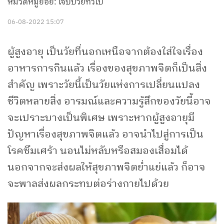
หมวดหมู่ย่อย: เจ็บป่วยทั่วไป
06-08-2022 15:07
ผู้สูงอายุ เป็นวัยที่นอกเหนือจากต้องใส่ใจเรื่อง
อาหารการกินแล้ว เรื่องของสุขภาพจิตก็เป็นสิ่ง
สำคัญ เพราะวัยนี้เป็นวัยแห่งการเปลี่ยนแปลง
ชีวิตหลายสิ่ง อารมณ์และความรู้สึกของวัยนี้อาจ
จะเปราะบางเป็นพิเศษ เพราะหากผู้สูงอายุมี
ปัญหาเรื่องสุขภาพจิตแล้ว อาจนำไปสู่การเป็น
โรคซึมเศร้า นอนไม่หลับหรือสมองเสื่อมได้
นอกจากจะส่งผลให้สุขภาพจิตย่ำแย่แล้ว ก็อาจ
จะพาลส่งผลกระทบต่อร่างกายไปด้วย