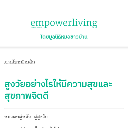
โดยมูลนิธิหมอชาวบ้าน
< กลับหน้าหลัก
สูงวัยอย่างไรให้มีความสุขและ
สุขภาพจิตดี
หมวดหมู่หลัก: ผู้สูงวัย