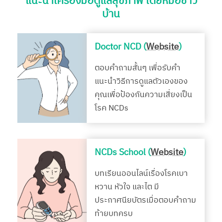
แนะนำเครื่องมือดูแลสุขภาพ โดยหมอชาว
บ้าน
Doctor NCD (
Website
)
ตอบคำถามสั้นๆ เพื่อรับคำ
แนะนำวิธีการดูแลตัวเองของ
คุณเพื่อป้องกันความเสี่ยงเป็น
โรค NCDs
NCDs School (
Website
)
บทเรียนออนไลน์เรื่องโรคเบา
หวาน หัวใจ และไต มี
ประกาศนียบัตรเมื่อตอบคำถาม
ท้ายบทครบ