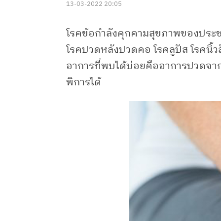
13-03-2022 20:05
โรคข้อกำลังคุกคามสุขภาพของประชาชน
โรคปวดหลังปวดคอ โรคลูปัส โรคนิ้วล็
อาการที่พบได้บ่อยคืออาการปวดจากข้อ
พิการได้