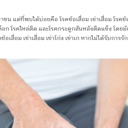
 แต่ที่พบได้บ่อยคือ โรคข้อเสื่อม เข่าเสื่อม โรคข
อก โรคไหล่ติด และโรคกระดูกสันหลังติดแข็ง โดยมักพบ
เสื่อม เข่าเสื่อม เข่าโก่ง เข่าเก หากไม่ได้รับการ