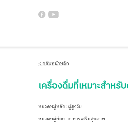
< กลับหน้าหลัก
เครื่องดื่มที่เหมาะสำหรับผ
หมวดหมู่หลัก: ผู้สูงวัย
หมวดหมู่ย่อย: อาหารเสริมสุขภาพ