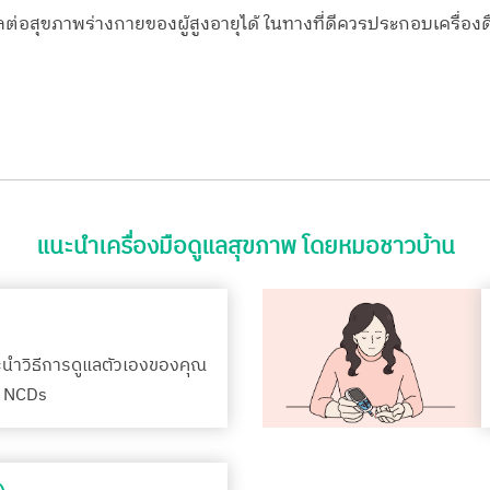
ผลต่อสุขภาพร่างกายของผู้สูงอายุได้ ในทางที่ดีควรประกอบเครื่องดื
แนะนำเครื่องมือดูแลสุขภาพ โดยหมอชาวบ้าน
ะนำวิธีการดูแลตัวเองของคุณ
รค NCDs