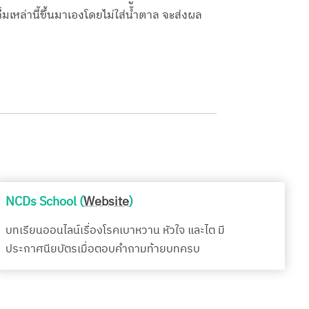
่มเหล่านี้ขึ้นมาเองโดยไม่ใส่น้ำตาล จะส่งผล
NCDs School (
Website
)
บทเรียนออนไลน์เรื่องโรคเบาหวาน หัวใจ และไต มี
ประกาศนียบัตรเมื่อตอบคำถามท้ายบทครบ