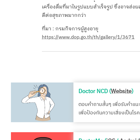
เครื่องดื่มที่มาในรูปแบบสำเร็จรูป ซึ่งอาจส่ง
ดีต่อสุขภาพมากกว่า
ที่มา : กรมกิจการผู้สูงอายุ
https://www.dop.go.th/th/gallery/1/3671
Doctor NCD (
Website
)
ตอบคำถามสั้นๆ เพื่อรับคำแน
เพื่อป้องกันความเสี่ยงเป็นโ