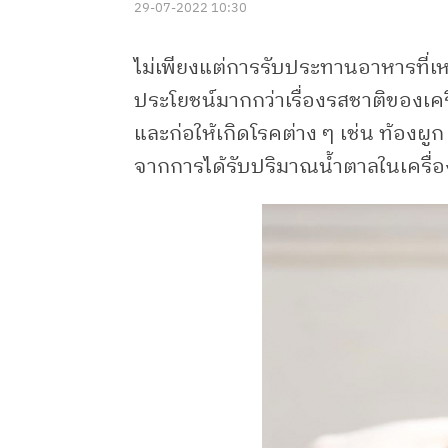
29-07-2022 10:30
ไม่เพียงแต่การรับประทานอาหารที่เหมาะ
ประโยชน์มากกว่าเรื่องรสชาติของเครื
และก่อให้เกิดโรคต่าง ๆ เช่น ท้อ
จากการได้รับปริมาณน้ำตาลในเครื่องดื่