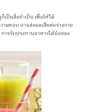
เป็นสิ่งจำเป็น เพื่อให้ได้
ามความชอบ อาจส่งผลเสียต่อร่างกาย
ลม การรับประทานอาหารได้น้อยลง