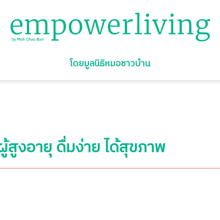
โดยมูลนิธิหมอชาวบ้าน
ู้สูงอายุ ดื่มง่าย ได้สุขภาพ