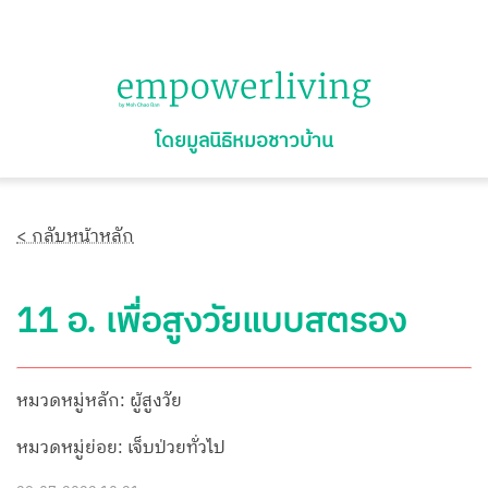
โดยมูลนิธิหมอชาวบ้าน
< กลับหน้าหลัก
11 อ. เพื่อสูงวัยแบบสตรอง
หมวดหมู่หลัก: ผู้สูงวัย
หมวดหมู่ย่อย: เจ็บป่วยทั่วไป