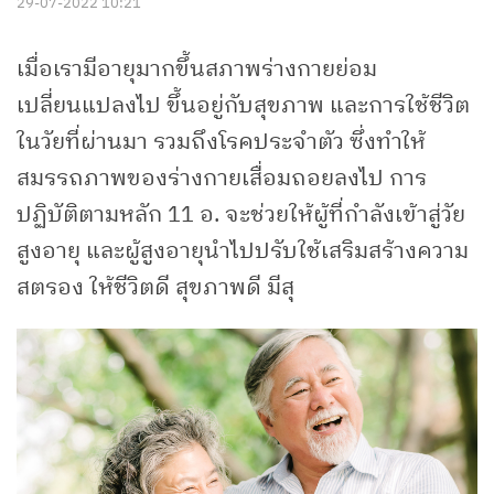
29-07-2022 10:21
เมื่อเรามีอายุมากขึ้นสภาพร่างกายย่อม
เปลี่ยนแปลงไป ขึ้นอยู่กับสุขภาพ และการใช้ชีวิต
ในวัยที่ผ่านมา รวมถึงโรคประจำตัว ซึ่งทำให้
สมรรถภาพของร่างกายเสื่อมถอยลงไป การ
ปฏิบัติตามหลัก 11 อ. จะช่วยให้ผู้ที่กำลังเข้าสู่วัย
สูงอายุ และผู้สูงอายุนำไปปรับใช้เสริมสร้างความ
สตรอง ให้ชีวิตดี สุขภาพดี มีสุ