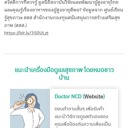
สวัสดิการที่ควรรู้ มูลนิธิสถาบันวิจัยและพัฒนาผู้สูงอายุไทย
และคุณรู้เรื่องอาหารของผู้สูงอายุดีพอ? ข้อมูลจาก ศูนย์เรียน
รู้สุขภาวะ สสส สำนักงานกองทุนสนับสนุนการสร้างเสริมสุข
ภาพ (สสส.)
https://bit.ly/3S0ULzt
แนะนำเครื่องมือดูแลสุขภาพ โดยหมอชาว
บ้าน
Doctor NCD (
Website
)
ตอบคำถามสั้นๆ เพื่อรับคำ
แนะนำวิธีการดูแลตัวเองของ
คุณเพื่อป้องกันความเสี่ยงเป็น