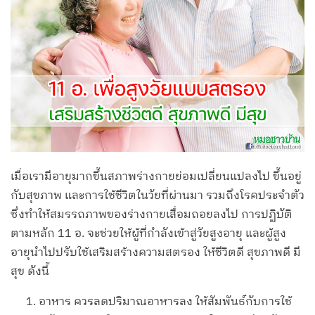
เมื่อเรามีอายุมากขึ้นสภาพร่างกายย่อมเปลี่ยนแปลงไป ขึ้นอยู่
กับสุขภาพ และการใช้ชีวิตในวัยที่ผ่านมา รวมถึงโรคประจำตัว
ซึ่งทำให้สมรรถภาพของร่างกายเสื่อมถอยลงไป การปฏิบัติ
ตามหลัก 11 อ. จะช่วยให้ผู้ที่กำลังเข้าสู่วัยสูงอายุ และผู้สูง
อายุนำไปปรับใช้เสริมสร้างความสตรอง ให้ชีวิตดี สุขภาพดี มี
สุข ดังนี้
อาหาร ควรลดปริมาณอาหารลง ให้สัมพันธ์กับการใช้