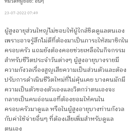
หมวดหมู่ย่อย: อื่นๆ
23-07-2022 07:49
ผู้สูงอายุส่วนใหญ่ไม่ชอบให้ผู้ใกล้ชิดดูแลตนเอง
เพราะอาจรู้สึกไม่ดีที่ต้องมาเป็นภาระให้สมาชิกใน
ครอบครัว แถมยังต้องคอยช่วยเหลือในกิจกรรม
สำหรับชีวิตประจำวันต่างๆ ผู้สูงอายุบางรายมี
ความกังวลเรื่องสูญเสียความเป็นส่วนตัวและต้อง
ปรับการดำเนินชีวิตใหม่ที่ไม่คุ้นเคย บางคนมักมี
ความเป็นตัวของตัวเองและวิตกว่าตนเองจะ
กลายเป็นคนอ่อนแอที่ต้องยอมให้คนใน
ครอบครัวมาดูแล หรือในผู้สูงอายุบางท่านกังวล
กับค่าใช้จ่ายอื่นๆ ที่ต้องเสียเพิ่มสำหรับดูแล
ตนเอง