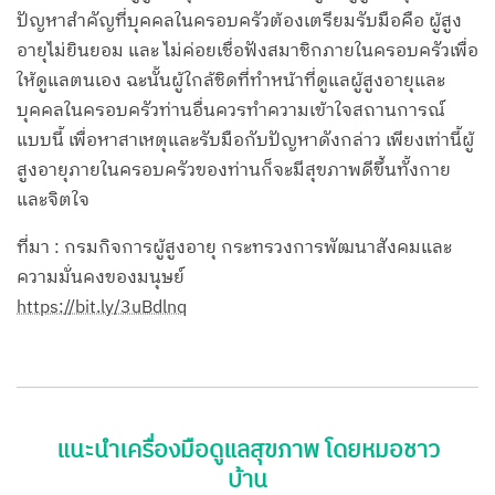
ปัญหาสำคัญที่บุคคลในครอบครัวต้องเตรียมรับมือคือ ผู้สูง
อายุไม่ยินยอม และ ไม่ค่อยเชื่อฟังสมาชิกภายในครอบครัวเพื่อ
ให้ดูแลตนเอง ฉะนั้นผู้ใกล้ชิดที่ทำหน้าที่ดูแลผู้สูงอายุและ
บุคคลในครอบครัวท่านอื่นควรทำความเข้าใจสถานการณ์
แบบนี้ เพื่อหาสาเหตุและรับมือกับปัญหาดังกล่าว เพียงเท่านี้ผู้
สูงอายุภายในครอบครัวของท่านก็จะมีสุขภาพดีขึ้นทั้งกาย
และจิตใจ
ที่มา : กรมกิจการผู้สูงอายุ กระทรวงการพัฒนาสังคมและ
ความมั่นคงของมนุษย์
https://bit.ly/3uBdlnq
แนะนำเครื่องมือดูแลสุขภาพ โดยหมอชาว
บ้าน