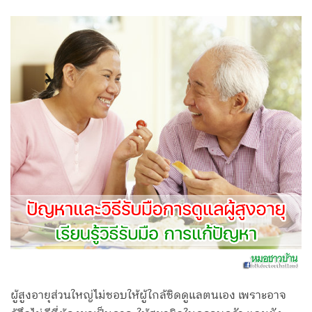
ผู้สูงอายุส่วนใหญ่ไม่ชอบให้ผู้ใกล้ชิดดูแลตนเอง เพราะอาจ