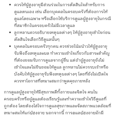
ควรให้ผู้สูงอายุมีส่วนร่วมในการตัดสินใจสำหรับการ
ดูแลตนเอง เช่น เลือกบุคคลในครอบครัวที่ต้องการให้
ดูแลโดยเฉพาะ หรือเลือกใช้บริการดูแลผู้สูงอายุในกรณี
ที่สมาชิกในครอบครัวไม่มีเวลาดูแล
ลูกหลานควรอธิบายเหตุผลต่างๆ ให้ผู้สูงอายุเข้าใจก่อน
ตัดสินใจเลือกวิธีดูแลนั้นๆ
บุคคลในครอบครัวทุกคน ควรช่วยโน้มน้าวให้ผู้สูงอายุ
รับฟังถึงเหตุและผล ทำความเข้าใจเกี่ยวกับสาระสำคัญ
ที่ต้องยอมรับการดูแลจากผู้อื่น แต่ถ้าผู้สูงอายุยังไม่
เข้าใจและไม่ยินยอมให้ดูแล ลูกหลานไม่ควรรบเร้าหรือ
บังคับให้ผู้สูงอายุรับฟังเหตุผลต่างๆ โดยที่ยังไม่เปิดใจ
ควรหาโอกาสที่เหมาะสมกว่าพูดคุยภายหลัง
การดูแลผู้สูงอายุให้มีสุขภาพดีทั้งกายและจิตใจ คนใน
ครอบครัวหรือผู้ดูแลต้องเรียนรู้และทำความเข้าใจวิธีดูแลที่
ถูกต้อง โดยต้องใส่ใจการดูแลสุขภาพและจัดสภาพแวดล้อมที่
เหมาะสมให้แก่ผู้สูงอายุ นอกจากนี้ การดูแลผู้สูงอายุมักมี