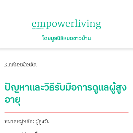
โดยมูลนิธิหมอชาวบ้าน
< กลับหน้าหลัก
ปัญหาและวิธีรับมือการดูแลผู้สูง
อายุ
หมวดหมู่หลัก: ผู้สูงวัย