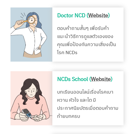
Doctor NCD (
Website
)
ตอบคำถามสั้นๆ เพื่อรับคำ
แนะนำวิธีการดูแลตัวเองของ
คุณเพื่อป้องกันความเสี่ยงเป็น
โรค NCDs
NCDs School (
Website
)
บทเรียนออนไลน์เรื่องโรคเบา
หวาน หัวใจ และไต มี
ประกาศนียบัตรเมื่อตอบคำถาม
ท้ายบทครบ