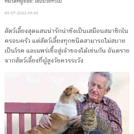
หมวดหมู่ย่อย: เจ็บป่วยทั่วไป
09-07-2022 09:45
สัตว์เลี้ยงสุดแสนน่ารักน่าชังเป็นเสมือนสมาชิกใน
ครอบครัว แต่สัตว์เลี้ยงทุกชนิดสามารถไม่สบาย
เป็นโรค และแพร่เชื้อสู่เจ้าของได้เช่นกัน อันตราย
จากสัตว์เลี้ยงที่ผู้สูงวัยควรระวัง