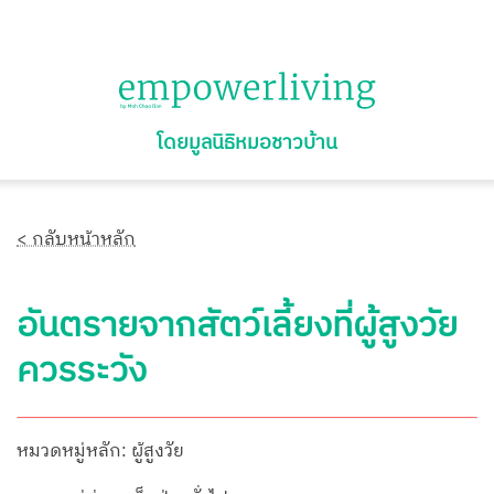
โดยมูลนิธิหมอชาวบ้าน
< กลับหน้าหลัก
อันตรายจากสัตว์เลี้ยงที่ผู้สูงวัย
ควรระวัง
หมวดหมู่หลัก: ผู้สูงวัย