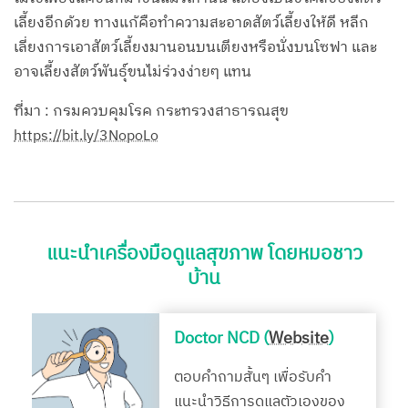
เลี้ยงอีกด้วย ทางแก้คือทำความสะอาดสัตว์เลี้ยงให้ดี หลีก
เลี่ยงการเอาสัตว์เลี้ยงมานอนบนเตียงหรือนั่งบนโซฟา และ
อาจเลี้ยงสัตว์พันธุ์ขนไม่ร่วงง่ายๆ แทน
ที่มา : กรมควบคุมโรค กระทรวงสาธารณสุข
https://bit.ly/3NopoLo
แนะนำเครื่องมือดูแลสุขภาพ โดยหมอชาว
บ้าน
Doctor NCD (
Website
)
ตอบคำถามสั้นๆ เพื่อรับคำ
แนะนำวิธีการดูแลตัวเองของ