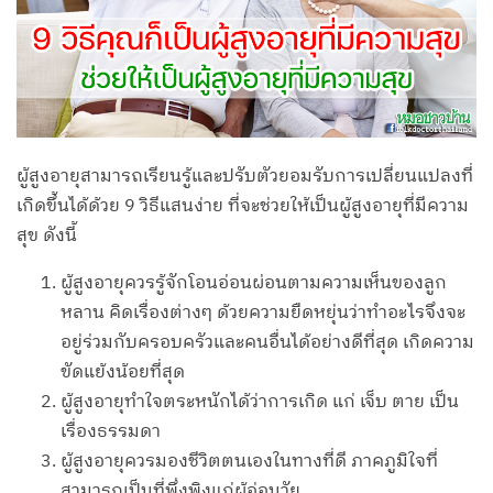
ผู้สูงอายุสามารถเรียนรู้และปรับตัวยอมรับการเปลี่ยนแปลงที่
เกิดขึ้นได้ด้วย 9 วิธีแสนง่าย ที่จะช่วยให้เป็นผู้สูงอายุที่มีความ
สุข ดังนี้
ผู้สูงอายุควรรู้จักโอนอ่อนผ่อนตามความเห็นของลูก
หลาน คิดเรื่องต่างๆ ด้วยความยืดหยุ่นว่าทำอะไรจึงจะ
อยู่ร่วมกับครอบครัวและคนอื่นได้อย่างดีที่สุด เกิดความ
ขัดแย้งน้อยที่สุด
ผู้สูงอายุทำใจตระหนักได้ว่าการเกิด แก่ เจ็บ ตาย เป็น
เรื่องธรรมดา
ผู้สูงอายุควรมองชีวิตตนเองในทางที่ดี ภาคภูมิใจที่
สามารถเป็นที่พึ่งพิงแก่ผู้อ่อนวัย