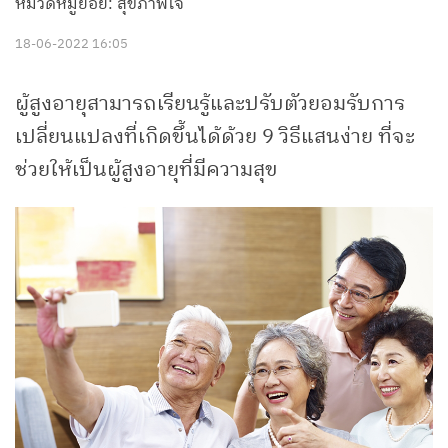
หมวดหมู่ย่อย: สุขภาพใจ
18-06-2022 16:05
ผู้สูงอายุสามารถเรียนรู้และปรับตัวยอมรับการ
เปลี่ยนแปลงที่เกิดขึ้นได้ด้วย 9 วิธีแสนง่าย ที่จะ
ช่วยให้เป็นผู้สูงอายุที่มีความสุข