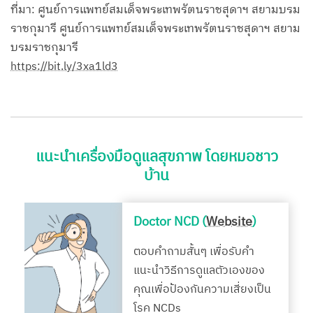
ที่มา: ศูนย์การแพทย์สมเด็จพระเทพรัตนราชสุดาฯ สยามบรม
ราชกุมารี ศูนย์การแพทย์สมเด็จพระเทพรัตนราชสุดาฯ สยาม
บรมราชกุมารี
https://bit.ly/3xa1ld3
แนะนำเครื่องมือดูแลสุขภาพ โดยหมอชาว
บ้าน
Doctor NCD (
Website
)
ตอบคำถามสั้นๆ เพื่อรับคำ
แนะนำวิธีการดูแลตัวเองของ
คุณเพื่อป้องกันความเสี่ยงเป็น
โรค NCDs