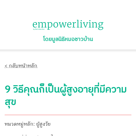
โดยมูลนิธิหมอชาวบ้าน
< กลับหน้าหลัก
9 วิธีคุณก็เป็นผู้สูงอายุที่มีความ
สุข
หมวดหมู่หลัก: ผู้สูงวัย