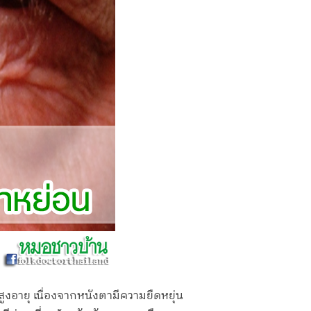
ูงอายุ เนื่องจากหนังตามีความยืดหยุ่น