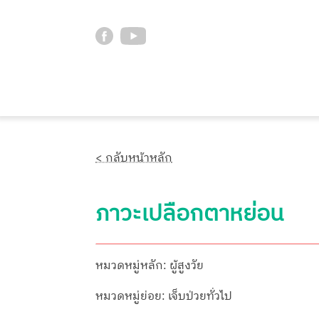
< กลับหน้าหลัก
ภาวะเปลือกตาหย่อน
หมวดหมู่หลัก: ผู้สูงวัย
หมวดหมู่ย่อย: เจ็บป่วยทั่วไป