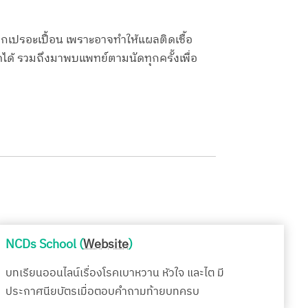
กเปรอะเปื้อน เพราะอาจทำให้แผลติดเชื้อ
ได้ รวมถึงมาพบแพทย์ตามนัดทุกครั้งเพื่อ
NCDs School (
Website
)
บทเรียนออนไลน์เรื่องโรคเบาหวาน หัวใจ และไต มี
ประกาศนียบัตรเมื่อตอบคำถามท้ายบทครบ