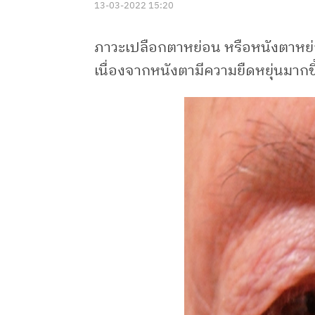
13-03-2022 15:20
ภาวะเปลือกตาหย่อน หรือหนังตาหย่อน
เนื่องจากหนังตามีความยืดหยุ่นมากข