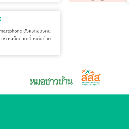
)
Smartphone ตัวแรกของคน
กอาการเจ็บป่วยเบื้องต้นด้วย