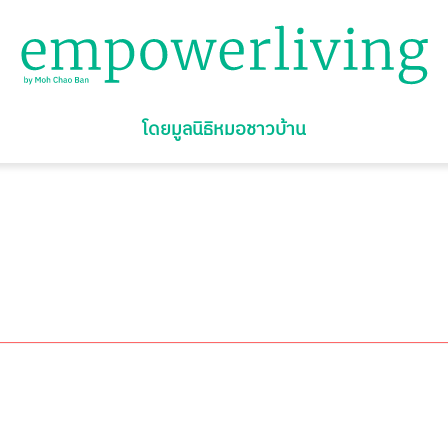
โดยมูลนิธิหมอชาวบ้าน