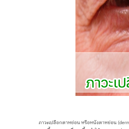
ภาวะเปลือกตาหย่อน หรือหนังตาหย่อน (dermato