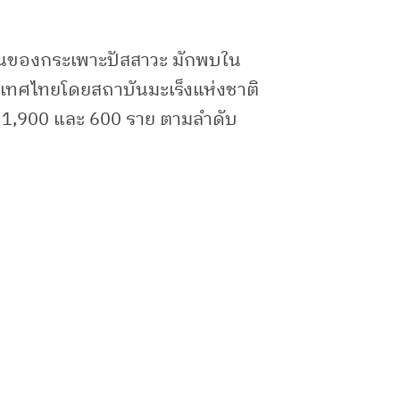
้านในของกระเพาะปัสสาวะ มักพบใน
ะเทศไทยโดยสถาบันมะเร็งแห่งชาติ
 1,900 และ 600 ราย ตามลำดับ