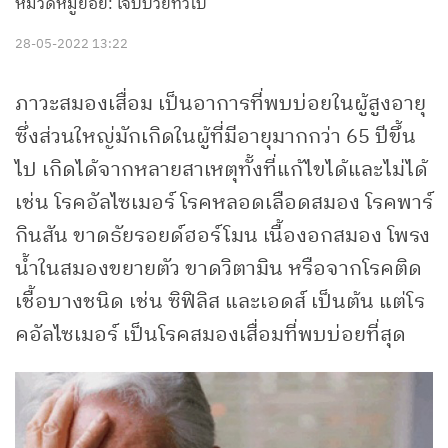
หมวดหมู่ย่อย: เจ็บป่วยทั่วไป
28-05-2022 13:22
ภาวะสมองเสื่อม เป็นอาการที่พบบ่อยในผู้สูงอายุ
ซึ่งส่วนใหญ่มักเกิดในผู้ที่มีอายุมากกว่า 65 ปีขึ้น
ไป เกิดได้จากหลายสาเหตุทั้งที่แก้ไขได้และไม่ได้
เช่น โรคอัลไซเมอร์ โรคหลอดเลือดสมอง โรคพาร์
กินสัน ขาดธัยรอยด์ฮอร์โมน เนื้องอกสมอง โพรง
น้ำในสมองขยายตัว ขาดวิตามิน หรือจากโรคติด
เชื้อบางชนิด เช่น ซิฟิลิส และเอดส์ เป็นต้น แต่โร
คอัลไซเมอร์ เป็นโรคสมองเสื่อมที่พบบ่อยที่สุด