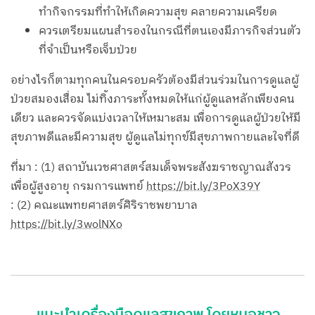
ทำกิจกรรมที่ทำให้เกิดความสุข คลายความเครียด
ควรเตรียมแผนสำรองในกรณีที่ตนเองมีภารกิจส่วนตัว
ที่จำเป็นหรือเจ็บป่วย
อย่างไรก็ตามทุกคนในครอบครัวต้องมีส่วนร่วมในการดูแลผู้
ป่วยสมองเสื่อม ไม่ทิ้งภาระทั้งหมดให้แก่ผู้ดูแลหลักเพียงคน
เดียว และควรจัดแบ่งเวลาให้เหมาะสม เพื่อการดูแลผู้ป่วยให้มี
สุขภาพดีและมีความสุข ผู้ดูแลไม่ทุกข์มีสุขภาพกายและใจที่ดี
ที่มา : (1) สถาบันเวชศาสตร์สมเด็จพระสังฆราชญาณสังวร
เพื่อผู้สูงอายุ กรมการแพทย์
https://bit.ly/3PoX39Y
: (2) คณะแพทยศาสตร์ศิริราชพยาบาล
https://bit.ly/3wolNXo