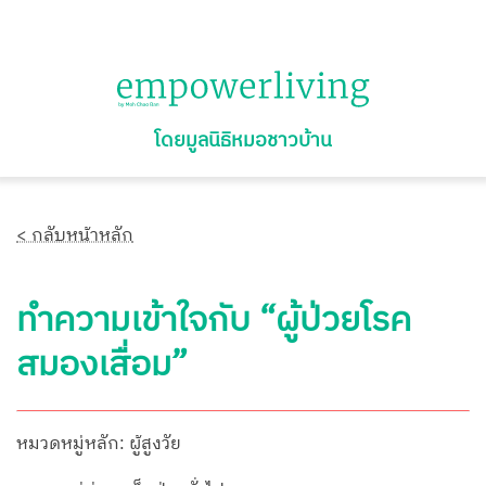
โดยมูลนิธิหมอชาวบ้าน
< กลับหน้าหลัก
ทำความเข้าใจกับ “ผู้ป่วยโรค
สมองเสื่อม”
หมวดหมู่หลัก: ผู้สูงวัย