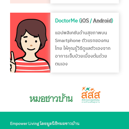
DoctorMe (
iOS
/
Android
)
แอปพลิเคชันด้านสุขภาพบน
Smartphone ตัวแรกของคน
ไทย ให้คุณรู้วิธีดูแลตัวเองจาก
อาการเจ็บป่วยเบื้องต้นด้วย
ตนเอง
Empower Living โดยมูลนิธิหมอชาวบ้าน