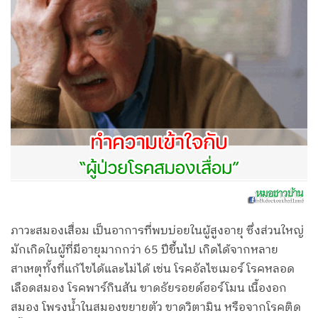
ภาวะสมองเสื่อม เป็นอาการที่พบบ่อยในผู้สูงอายุ ซึ่งส่วนใหญ่
มักเกิดในผู้ที่มีอายุมากกว่า 65 ปีขึ้นไป เกิดได้จากหลาย
สาเหตุทั้งที่แก้ไขได้และไม่ได้ เช่น โรคอัลไซเมอร์ โรคหลอด
เลือดสมอง โรคพาร์กินสัน ขาดธัยรอยด์ฮอร์โมน เนื้องอก
สมอง โพรงน้ำในสมองขยายตัว ขาดวิตามิน หรือจากโรคติด