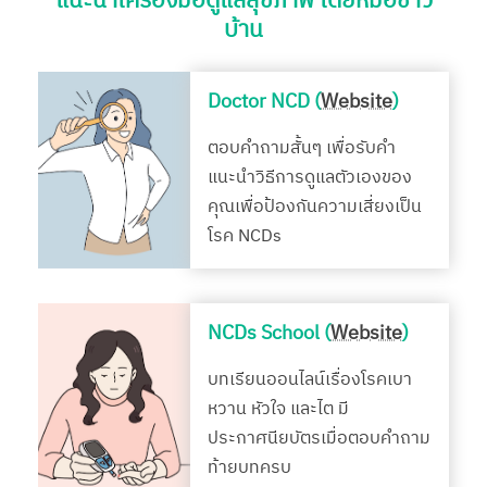
แนะนำเครื่องมือดูแลสุขภาพ โดยหมอชาว
บ้าน
Doctor NCD (
Website
)
ตอบคำถามสั้นๆ เพื่อรับคำ
แนะนำวิธีการดูแลตัวเองของ
คุณเพื่อป้องกันความเสี่ยงเป็น
โรค NCDs
NCDs School (
Website
)
บทเรียนออนไลน์เรื่องโรคเบา
หวาน หัวใจ และไต มี
ประกาศนียบัตรเมื่อตอบคำถาม
ท้ายบทครบ