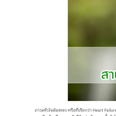
ภาวะหัวใจล้มเหลว หรือที่เรียกว่า Heart Fail