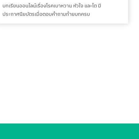
บทเรียนออนไลน์เรื่องโรคเบาหวาน หัวใจ และไต มี
ประกาศนียบัตรเมื่อตอบคำถามท้ายบทครบ