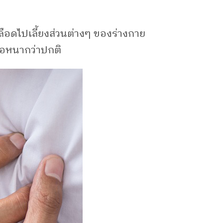
เลือดไปเลี้ยงส่วนต่างๆ ของร่างกาย
รือหนากว่าปกติ