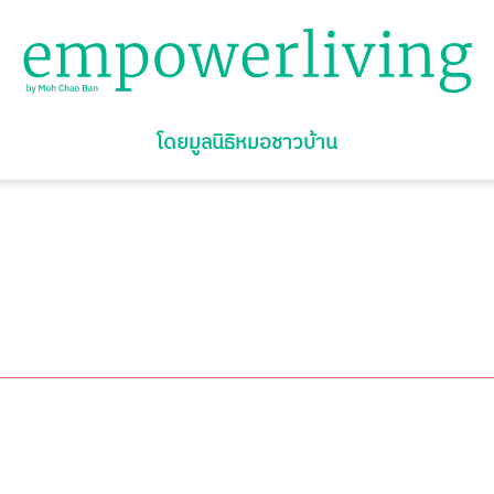
โดยมูลนิธิหมอชาวบ้าน