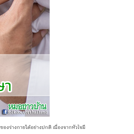
ๆ ของร่างกายได้อย่างปกติ เนื่องจากหัวใจมี