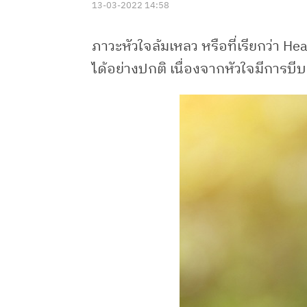
13-03-2022 14:58
ภาวะหัวใจล้มเหลว หรือที่เรียกว่า He
ได้อย่างปกติ เนื่องจากหัวใจมีการบี