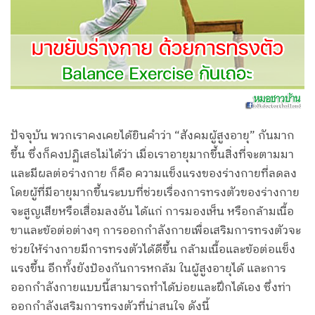
ปัจจุบัน พวกเราคงเคยได้ยินคำว่า “สังคมผู้สูงอายุ” กันมาก
ขึ้น ซึ่งก็คงปฏิเสธไม่ได้ว่า เมื่อเราอายุมากขึ้นสิ่งที่จะตามมา
และมีผลต่อร่างกาย ก็คือ ความแข็งแรงของร่างกายที่ลดลง
โดยผู้ที่มีอายุมากขึ้นระบบที่ช่วยเรื่องการทรงตัวของร่างกาย
จะสูญเสียหรือเสื่อมลงอัน ได้แก่ การมองเห็น หรือกล้ามเนื้อ
ขาและข้อต่อต่างๆ การออกกำลังกายเพื่อเสริมการทรงตัวจะ
ช่วยให้ร่างกายมีการทรงตัวได้ดีขึ้น กล้ามเนื้อและข้อต่อแข็ง
แรงขึ้น อีกทั้งยังป้องกันการหกล้ม ในผู้สูงอายุได้ และการ
ออกกำลังกายแบบนี้สามารถทำได้บ่อยและฝึกได้เอง ซึ่งท่า
ออกกำลังเสริมการทรงตัวที่น่าสนใจ ดังนี้