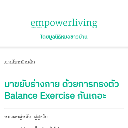
โดยมูลนิธิหมอชาวบ้าน
< กลับหน้าหลัก
มาขยับร่างกาย ด้วยการทรงตัว
Balance Exercise กันเถอะ
หมวดหมู่หลัก: ผู้สูงวัย