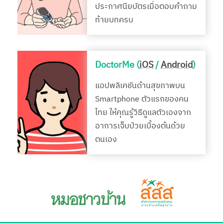
ประกาศนียบัตรเมื่อตอบคำถาม
ท้ายบทครบ
DoctorMe (
iOS
/
Android
)
แอปพลิเคชันด้านสุขภาพบน
Smartphone ตัวแรกของคน
ไทย ให้คุณรู้วิธีดูแลตัวเองจาก
อาการเจ็บป่วยเบื้องต้นด้วย
ตนเอง