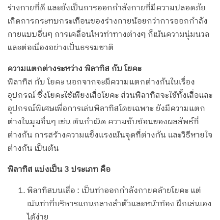
ร่างกายที่ดี และยังเป็นการออกกำลังกายที่มีความปลอดภัย
เกิดการกระทบกระเทือนของร่างกายน้อยกว่าการออกกำลัง
กายแบบอื่นๆ การเคลื่อนไหวท่าทางต่างๆ ก็เน้นความนุ่มนวล
และต่อเนื่องอย่างเป็นธรรมชาติ
ความแตกต่างระหว่าง พิลาทิส กับ โยคะ
พิลาทิส กับ โยคะ นอกจากจะมีความแตกต่างกันในเรื่อง
อุปกรณ์ ซึ่งโยคะใช้เพียงเสื่อโยคะ ส่วนพิลาทิสจะใช้ทั้งเสื่อและ
อุปกรณ์พิเศษเพื่อการเล่นพิลาทิสโดยเฉพาะ ยังมีความแตก
ต่างในมุมอื่นๆ เช่น ต้นกำเนิด ความซับซ้อนของผลลัพธ์ที่
ต่างกัน การสร้างความแข็งแรงเน้นจุดที่ต่างกัน และวิธีหายใจ
ต่างกัน เป็นต้น
พิลาทิส แบ่งเป็น 3 ประเภท คือ
พิลาทิสบนเสื่อ : เป็นท่าออกกำลังกายคล้ายโยคะ แต่
เน้นท่าที่บริหารแกนกลางลำตัวและหน้าท้อง ฝึกเล่นเอง
ได้ง่าย