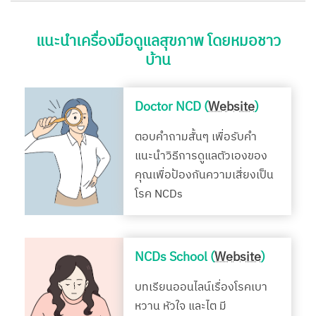
แนะนำเครื่องมือดูแลสุขภาพ โดยหมอชาว
บ้าน
Doctor NCD (
Website
)
ตอบคำถามสั้นๆ เพื่อรับคำ
แนะนำวิธีการดูแลตัวเองของ
คุณเพื่อป้องกันความเสี่ยงเป็น
โรค NCDs
NCDs School (
Website
)
บทเรียนออนไลน์เรื่องโรคเบา
หวาน หัวใจ และไต มี