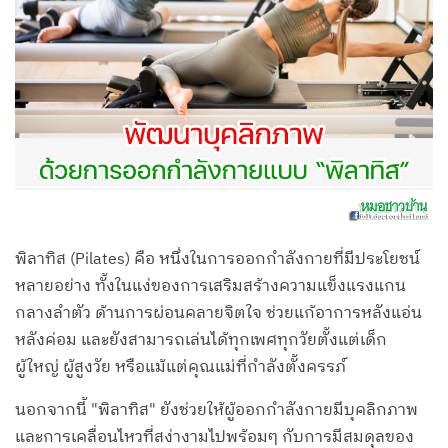
พิลาทิส (Pilates) คือ หนึ่งในการออกกำลังกายที่มีประโยชน์
หลายอย่าง ทั้งในแง่ของการเสริมสร้างความแข็งแรงแกน
กลางลำตัว ด้านการผ่อนคลายจิตใจ ช่วยแก้อาการหลังแอ่น
หลังค่อม และยังสามารถเล่นได้ทุกเพศทุกวัยตั้งแต่เด็ก
ผู้ใหญ่ ผู้สูงวัย หรือแม้แต่คุณแม่ที่กำลังตั้งครรภ์
นอกจากนี้ "พิลาทิส" ยังช่วยให้ผู้ออกกำลังกายมีบุคลิกภาพ
และการเคลื่อนไหวที่สง่างามไปพร้อมๆ กับการมีสมดุลของ