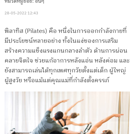
หมวดหมู่ย่อย: อื่นๆ
28-05-2022 12:43
พิลาทิส (Pilates) คือ หนึ่งในการออกกำลังกายที่
มีประโยชน์หลายอย่าง ทั้งในแง่ของการเสริม
สร้างความแข็งแรงแกนกลางลำตัว ด้านการผ่อน
คลายจิตใจ ช่วยแก้อาการหลังแอ่น หลังค่อม และ
ยังสามารถเล่นได้ทุกเพศทุกวัยตั้งแต่เด็ก ผู้ใหญ่
ผู้สูงวัย หรือแม้แต่คุณแม่ที่กำลังตั้งครรภ์