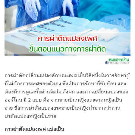
การผ่าตัดเปลี่ยนแปลงลักษณะเพศ เป็นวิธีหนึ่งในการรักษาผู้
ที่ไม่ต้องการเพศของตัวเอง ซึ่งเป็นการรักษาที่ซับซ้อน และ
ต้องมีการดูแลทั้งด้านจิตใจ สังคม และการเปลี่ยนแปลงของ
ฮอร์โมน มี 2 แบบ คือ จากชายเป็นหญิงและจากหญิงเป็น
ชาย ซึ่งการผ่าตัดแปลงเพศชายเป็นหญิงทำมากกว่าการ
ผ่าตัดแปลงหญิงเป็นชาย
การผ่าตัดแปลงเพศ แบ่งเป็น