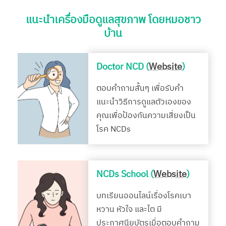
แนะนำเครื่องมือดูแลสุขภาพ โดยหมอชาว
บ้าน
Doctor NCD (
Website
)
ตอบคำถามสั้นๆ เพื่อรับคำ
แนะนำวิธีการดูแลตัวเองของ
คุณเพื่อป้องกันความเสี่ยงเป็น
โรค NCDs
NCDs School (
Website
)
บทเรียนออนไลน์เรื่องโรคเบา
หวาน หัวใจ และไต มี
ประกาศนียบัตรเมื่อตอบคำถาม