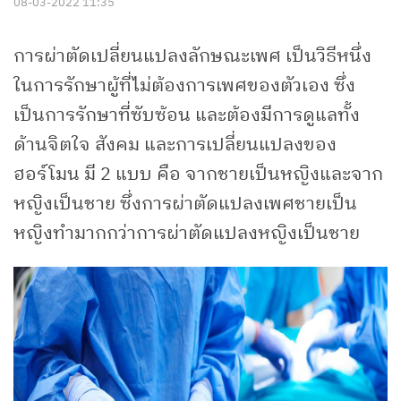
08-03-2022 11:35
การผ่าตัดเปลี่ยนแปลงลักษณะเพศ เป็นวิธีหนึ่ง
ในการรักษาผู้ที่ไม่ต้องการเพศของตัวเอง ซึ่ง
เป็นการรักษาที่ซับซ้อน และต้องมีการดูแลทั้ง
ด้านจิตใจ สังคม และการเปลี่ยนแปลงของ
ฮอร์โมน มี 2 แบบ คือ จากชายเป็นหญิงและจาก
หญิงเป็นชาย ซึ่งการผ่าตัดแปลงเพศชายเป็น
หญิงทำมากกว่าการผ่าตัดแปลงหญิงเป็นชาย