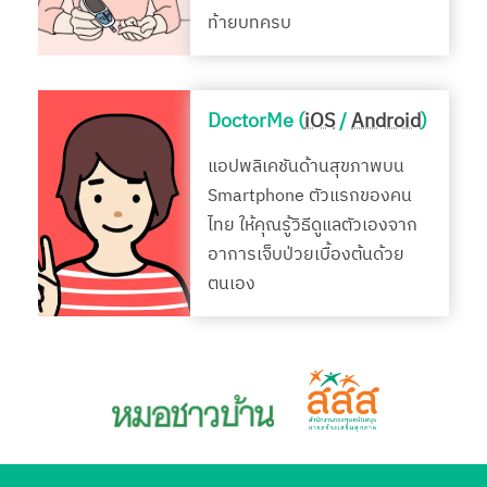
ท้ายบทครบ
DoctorMe (
iOS
/
Android
)
แอปพลิเคชันด้านสุขภาพบน
Smartphone ตัวแรกของคน
ไทย ให้คุณรู้วิธีดูแลตัวเองจาก
อาการเจ็บป่วยเบื้องต้นด้วย
ตนเอง