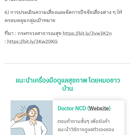
6) การประเมินความเสี่ยงและจัดการปัจจัยเสี่ยงต่าง ๆ ให้
ครอบคลุมกลุ่มเป้าหมาย
ที่มา : กระทรวงสาธารณสุข
https://bit.ly/3vw3K2n
:
https://bit.ly/3Kw20KG
แนะนำเครื่องมือดูแลสุขภาพ โดยหมอชาว
บ้าน
Doctor NCD (
Website
)
ตอบคำถามสั้นๆ เพื่อรับคำ
แนะนำวิธีการดูแลตัวเองของ