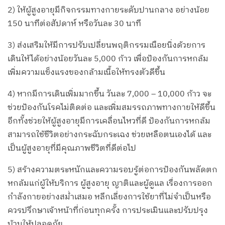
2) ให้ผู้สูงอายุมีกิจกรรมทางกายระดับปานกลาง อย่างน้อย
150 นาทีต่อสัปดาห์ หรือวันละ 30 นาที
3) ส่งเสริมให้มีการปรับเปลี่ยนพฤติกรรมเนือยนิ่งด้วยการ
เดินให้ได้อย่างน้อยวันละ 5,000 ก้าว เพื่อป้องกันการหกล้ม
เพิ่มความแข็งแรงของกล้ามเนื้อให้ทรงตัวดีขึ้น
4) หากมีการเดินเพิ่มมากขึ้น วันละ 7,000 – 10,000 ก้าว จะ
ช่วยป้องกันโรคไม่ติดต่อ และเพิ่มสมรรถภาพทางกายให้ดีขึ้น
อีกทั้งช่วยให้ผู้สูงอายุมีการเคลื่อนไหวที่ดี ป้องกันการหกล้ม
สามารถใช้ชีวิตอย่างกระฉับกระเฉง ช่วยเหลือตนเองได้ และ
เป็นผู้สูงอายุที่มีคุณภาพชีวิตที่ดีต่อไป
5) สร้างความตระหนักและความรอบรู้ต่อการป้องกันพลัดตก
หกล้มแก่ผู้ให้บริการ ผู้สูงอายุ ญาติและผู้ดูแล เรื่องการออก
กำลังกายอย่างสม่ำเสมอ หลีกเลี่ยงการใช้ยาที่ไม่จำเป็นหรือ
ควรปรึกษาเจ้าหน้าที่ก่อนทุกครั้ง การประเมินและปรับปรุง
บ้านให้ปลอดภัย