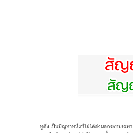
หูตึง เป็นปัญหาหนึ่งที่ไม่ได้ส่งผลกระทบเฉพา