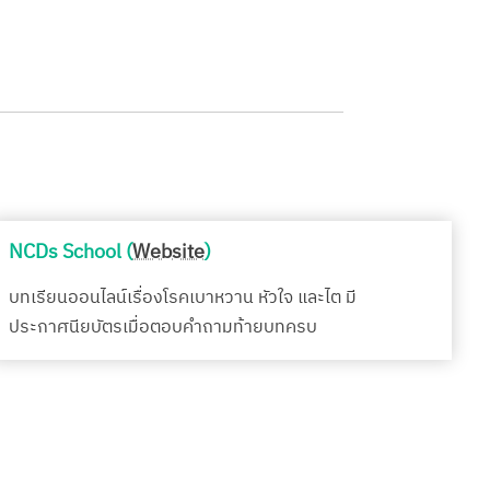
NCDs School (
Website
)
บทเรียนออนไลน์เรื่องโรคเบาหวาน หัวใจ และไต มี
ประกาศนียบัตรเมื่อตอบคำถามท้ายบทครบ