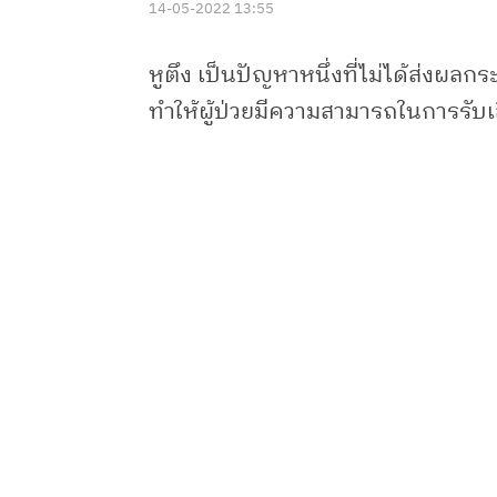
14-05-2022 13:55
หูตึง เป็นปัญหาหนึ่งที่ไม่ได้ส่งผล
ทำให้ผู้ป่วยมีความสามารถในการรับเ