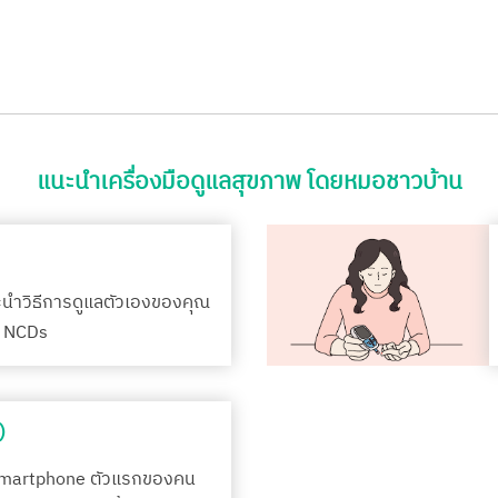
แนะนำเครื่องมือดูแลสุขภาพ โดยหมอชาวบ้าน
ะนำวิธีการดูแลตัวเองของคุณ
รค NCDs
)
Smartphone ตัวแรกของคน