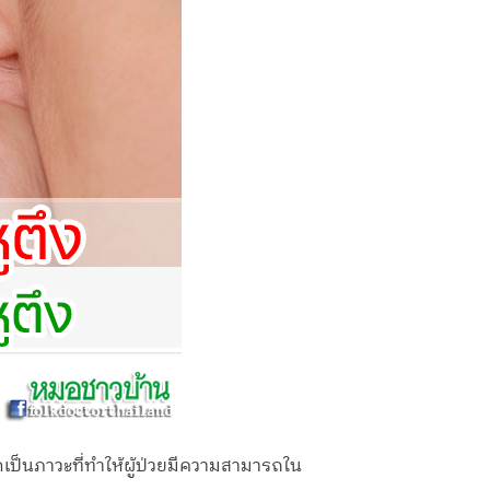
ากเป็นภาวะที่ทำให้ผู้ป่วยมีความสามารถใน