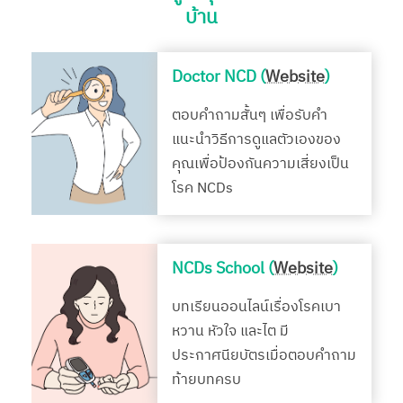
บ้าน
Doctor NCD (
Website
)
ตอบคำถามสั้นๆ เพื่อรับคำ
แนะนำวิธีการดูแลตัวเองของ
คุณเพื่อป้องกันความเสี่ยงเป็น
โรค NCDs
NCDs School (
Website
)
บทเรียนออนไลน์เรื่องโรคเบา
หวาน หัวใจ และไต มี
ประกาศนียบัตรเมื่อตอบคำถาม
ท้ายบทครบ