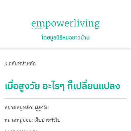
โดยมูลนิธิหมอชาวบ้าน
< กลับหน้าหลัก
เมื่อสูงวัย อะไรๆ ก็เปลี่ยนแปลง
หมวดหมู่หลัก: ผู้สูงวัย
หมวดหมู่ย่อย: เจ็บป่วยทั่วไป