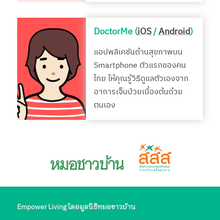
DoctorMe (
iOS
/
Android
)
แอปพลิเคชันด้านสุขภาพบน
Smartphone ตัวแรกของคน
ไทย ให้คุณรู้วิธีดูแลตัวเองจาก
อาการเจ็บป่วยเบื้องต้นด้วย
ตนเอง
Empower Living โดยมูลนิธิหมอชาวบ้าน