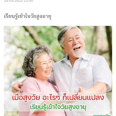
14-05-2022 13:50
เรียนรู้เข้าใจวัยสูงอายุ