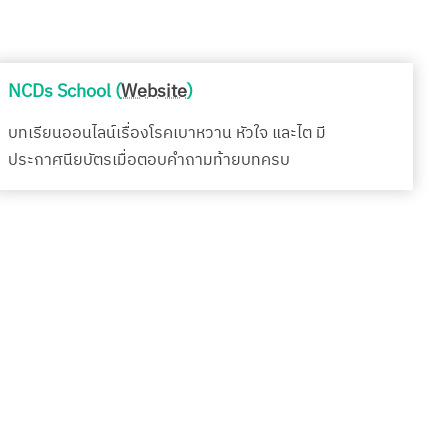
NCDs School (
Website
)
บทเรียนออนไลน์เรื่องโรคเบาหวาน หัวใจ และไต มี
ประกาศนียบัตรเมื่อตอบคำถามท้ายบทครบ