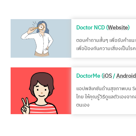
Doctor NCD (
Website
)
ตอบคำถามสั้นๆ เพื่อรับคำแน
เพื่อป้องกันความเสี่ยงเป็นโ
DoctorMe (
iOS
/
Android
แอปพลิเคชันด้านสุขภาพบน 
ไทย ให้คุณรู้วิธีดูแลตัวเองจา
ตนเอง