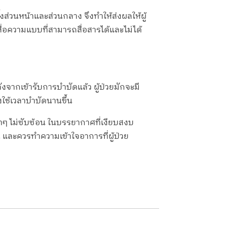
้งส่วนหน้าและส่วนกลาง จึงทำให้ส่งผลให้ผู้
่อความแบบที่สามารถสื่อสารได้และไม่ได้
จากเข้ารับการบำบัดแล้ว ผู้ป่วยมักจะมี
ใช้เวลาบำบัดนานขึ้น
้าๆ ไม่ซับซ้อน ในบรรยากาศที่เงียบสงบ
น และควรทำความเข้าใจอาการที่ผู้ป่วย