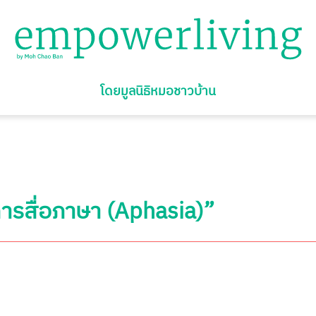
โดยมูลนิธิหมอชาวบ้าน
การสื่อภาษา (Aphasia)”