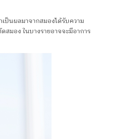
มักเป็นผลมาจากสมองได้รับความ
าตัดสมอง ในบางรายอาจจะมีอาการ