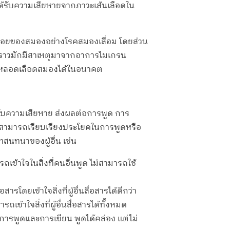
ด้รับความเสียหายจากภาวะเส้นเลือดใน
ถอยของสมองอย่างโรคสมองเสื่อม โดยส่วน
่วคราวมักมีสาเหตุมาจากอาการไมเกรน
โรคหลอดเลือดสมองได้ในอนาคต
้รับความเสียหาย ส่งผลต่อการพูด การ
ม่สามารถเรียบเรียงประโยคในการพูดหรือ
บทสนทนาของผู้อื่น เช่น
ถเข้าใจในสิ่งที่คนอื่นพูด ไม่สามารถใช้
โดยเข้าใจสิ่งที่ผู้อื่นสื่อสารได้ดีกว่า
้าใจสิ่งที่ผู้อื่นสื่อสารได้ทั้งหมด
งการพูดและการเขียน พูดได้คล่อง แต่ไม่