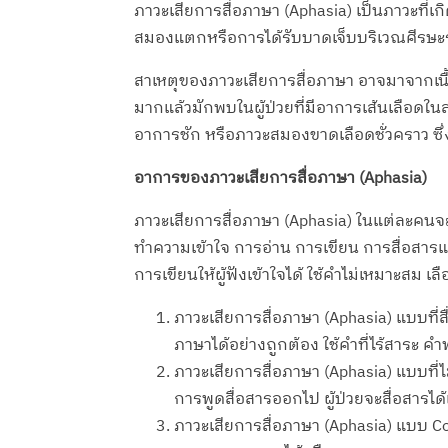
ภาวะเสียการสื่อภาษา (Aphasia) เป็นภาวะท
สมองแตกหรือการได้รับบาดเจ็บบริเวณศีรษะร
สาเหตุของภาวะเสียการสื่อภาษา อาจมาจากเน
มากแล้วมักพบในผู้ป่วยที่มีอาการเส้นเลือด
อาการชัก หรือภาวะสมองขาดเลือดชั่วคราว ซ
อาการของภาวะเสียการสื่อภาษา (Aphasia)
ภาวะเสียการสื่อภาษา (Aphasia) ในแต่ละคนจะ
ทำความเข้าใจ การอ่าน การเขียน การสื่อสาร
การเขียนให้ผู้ฟังเข้าใจได้ ใช้คำไม่เหมาะสม เ
ภาวะเสียการสื่อภาษา (Aphasia) แบบที่สื
ภาษาได้อย่างถูกต้อง ใช้คำที่ไร้สาระ คำฟุ
ภาวะเสียการสื่อภาษา (Aphasia) แบบที่ไม่
การพูดสื่อสารออกไป ผู้ป่วยจะสื่อสารได
ภาวะเสียการสื่อภาษา (Aphasia) แบบ Con