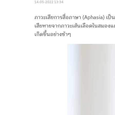
14-05-2022 13:34
ภาวะเสียการสื่อภาษา (Aphasia) เ
เสียหายจากภาวะเส้นเลือดในสมองแ
เกิดขึ้นอย่างช้าๆ